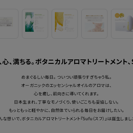
、心、満ちる。ボタニカルアロマトリートメント、S
めまぐるしい毎日。 ついつい頑張りすぎちゃう私。
オーガニックのエッセンシャルオイルのアロマは、
心を癒し、前向きに導いてくれます。
日本生まれ、丁寧なモノづくり、使いごこちも妥協しない。
もっともっと軽やかに、自然体でいられる毎日をお届けしたい。
んな想いで、ボタニカルアロマトリートメント『Sufu（スフ）』は誕生しまし