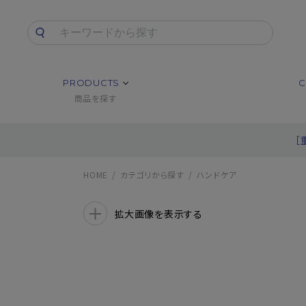
PRODUCTS
C
商品を探す
［
HOME
カテゴリから探す
ハンドケア
拡大画像を表示する