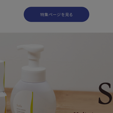
特集ページを見る