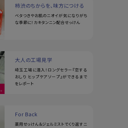
柿渋のちからを、味方につける
ベタつきやお肌のニオイが気になりがち
な季節に！カキタンニン配合せっけん
大人の工場見学
埼玉工場に潜入！ロングセラー『恋する
おしり ヒップケアソープ』ができるまで
をレポート
For Back
薬用せっけん＆ジェルミストでくり返すニ