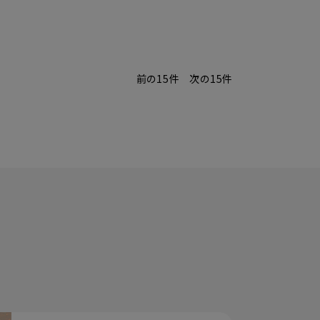
前の15件
次の15件