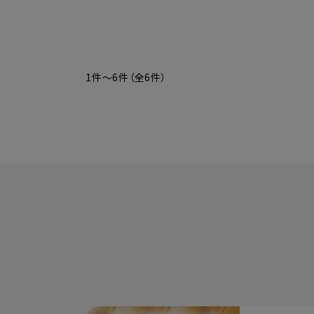
1件～6件（全6件）