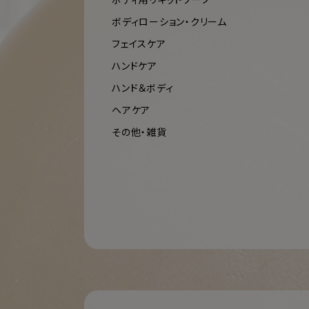
ボディローション・クリーム
フェイスケア
ハンドケア
ハンド＆ボディ
ヘアケア
その他・雑貨