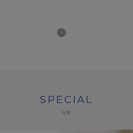
1
SPECIAL
特集