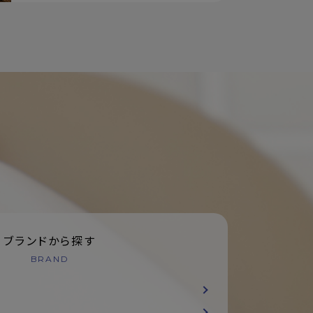
ブランドから探す
BRAND