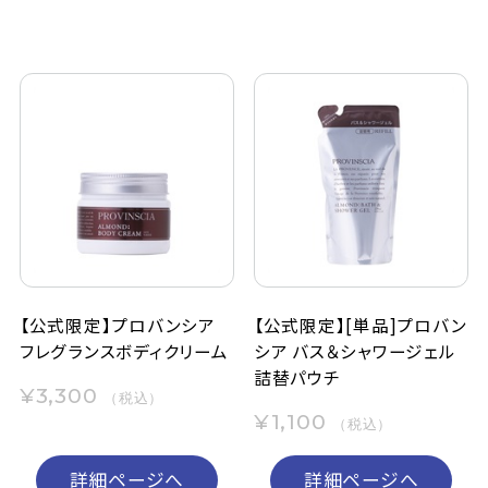
【公式限定】プロバンシア
【公式限定】[単品]プロバン
フレグランスボディクリーム
シア バス＆シャワージェル
詰替パウチ
¥3,300
（税込）
¥1,100
（税込）
詳細ページへ
詳細ページへ