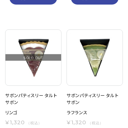
SOLD OUT
サボンパティスリー タルト
サボンパティスリー タルト
サボン
サボン
リンゴ
ラフランス
¥1,320
¥1,320
（税込）
（税込）