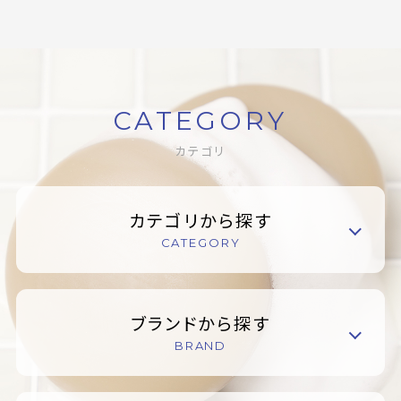
CATEGORY
カテゴリ
カテゴリから探す
CATEGORY
ブランドから探す
BRAND