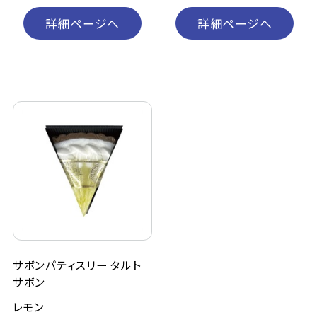
詳細ページへ
詳細ページへ
サボンパティスリー タルト
サボン
レモン