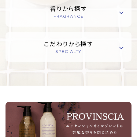
香りから探す
FRAGRANCE
こだわりから探す
SPECIALTY