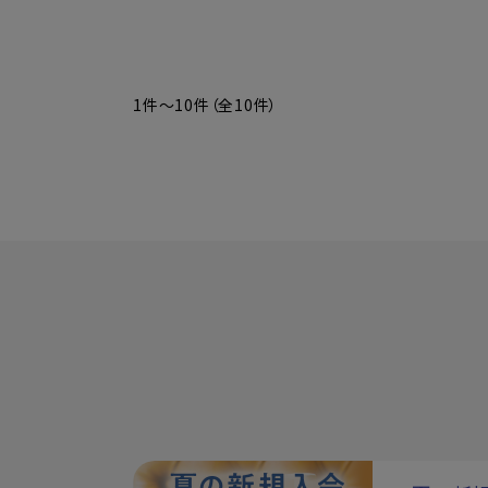
1件～10件（全10件）