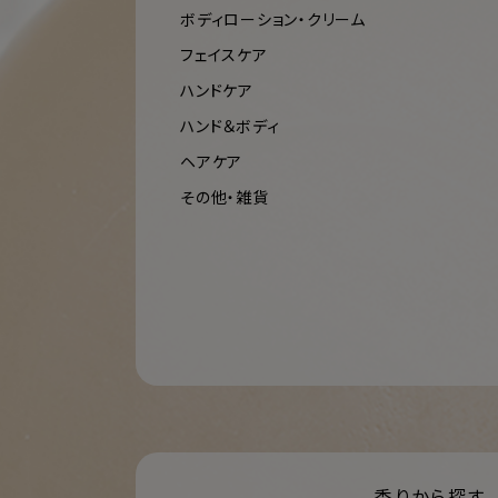
ボディローション・クリーム
フェイスケア
ハンドケア
ハンド＆ボディ
ヘアケア
その他・雑貨
香りから探す