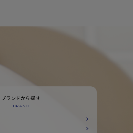
ブランドから探す
BRAND