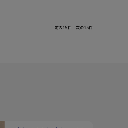
前の15件
次の15件