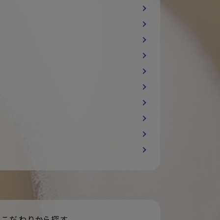
こだわりから探す