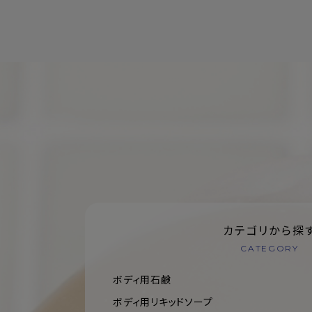
カテゴリから探
CATEGORY
ボディ用石鹸
ボディ用リキッドソープ