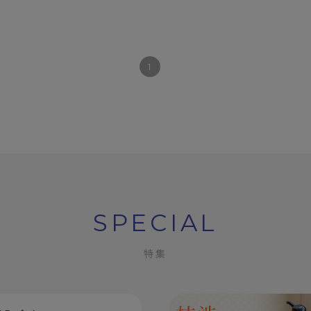
1
SPECIAL
特集