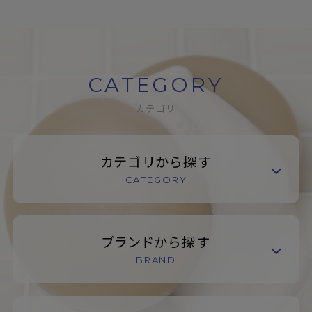
CATEGORY
カテゴリ
カテゴリから探す
CATEGORY
ブランドから探す
BRAND