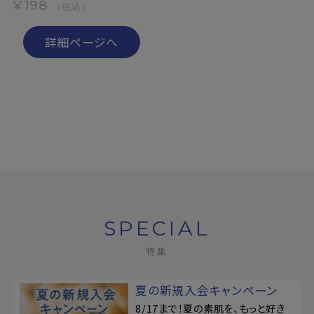
¥198
（税込）
詳細ページへ
SPECIAL
特集
夏の新規入会キャンペーン
8/17まで！夏の素肌を、もっと好き