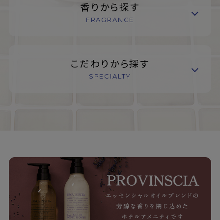
香りから探す
FRAGRANCE
こだわりから探す
SPECIALTY