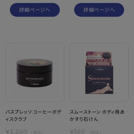
詳細ページへ
詳細ページへ
バスプレッソ コーヒーボデ
スムーストーン ボディ用あ
ィスクラブ
かすり石けん
¥2,200
¥550
（税込）
（税込）