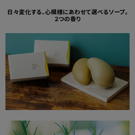
日々変化する、心模様にあわせて選べるソープ。
２つの香り