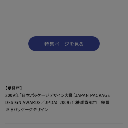
特集ページを見る
【受賞歴】
2009年「日本パッケージデザイン大賞（JAPAN PACKAGE
DESIGN AWARDS／JPDA） 2009」化粧雑貨部門 銅賞
※旧パッケージデザイン