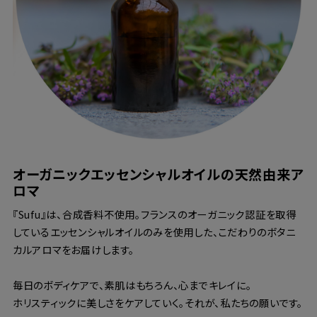
オーガニックエッセンシャルオイルの天然由来ア
ロマ
『Sufu』は、合成香料不使用。フランスのオーガニック認証を取得
しているエッセンシャルオイルのみを使用した、こだわりのボタニ
カルアロマをお届けします。
毎日のボディケアで、素肌はもちろん、心までキレイに。
ホリスティックに美しさをケアしていく。それが、私たちの願いです。