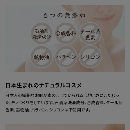
日本生まれのナチュラルコスメ
日本人の繊細なお肌が素のままでいられる心地よさにこだわっ
た、モノづくりをしています。石油系洗浄成分、合成香料、タール系
色素、鉱物油、パラベン、シリコンは不使用です。