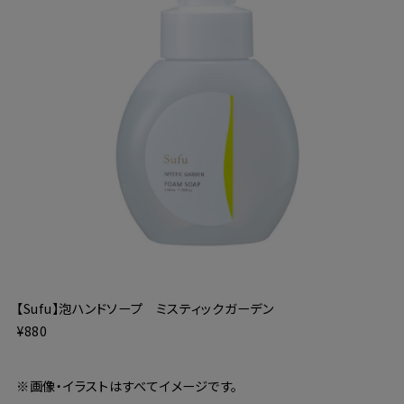
【Sufu】泡ハンドソープ ミスティックガーデン
¥880
※画像・イラストはすべてイメージです。