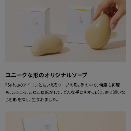
ユニークな形のオリジナルソープ
『Sufu』のアイコンともいえるソープの形。手の中で、何度も何度
も、ころころ、こねこね転がして、どんな手にもすっぽり、寄り添いな
じむ形を探し、生まれました。