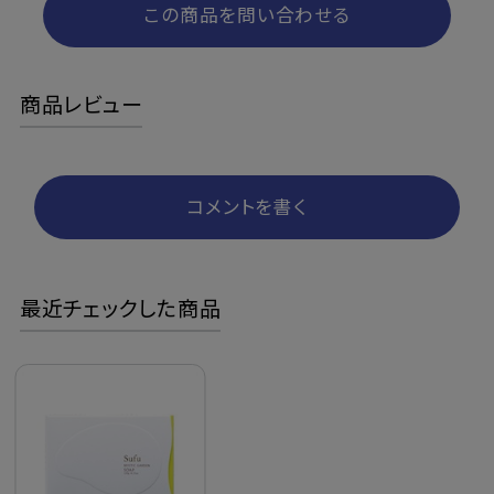
この商品を問い合わせる
商品レビュー
コメントを書く
最近チェックした商品