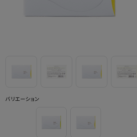
定期購入
お問い合わせ
ペリカン石鹸について
ご利用案内
よくあるご質問
バリエーション
会員登録でお得
NEWS一覧
利用規約