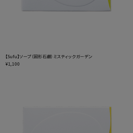
【Sufu】ソープ（固形石鹸）ミスティックガーデン
¥1,100