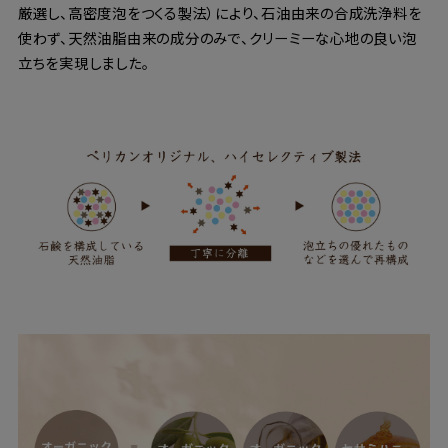
厳選し、高密度泡をつくる製法）により、石油由来の合成洗浄料を
使わず、天然油脂由来の成分のみで、クリーミーな心地の良い泡
立ちを実現しました。