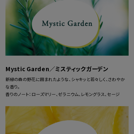
Mystic Garden／ミスティックガーデン
新緑の森の野花に囲まれたような、シャキッと若々しく、さわやか
な香り。
香りのノート：ローズマリー、ゼラニウム、レモングラス、セージ