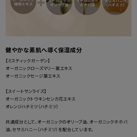
健やかな素肌へ導く保湿成分
【ミスティックガーデン】
オーガニックローズマリー葉エキス
オーガニックセージ葉エキス
【スイートサンライズ】
オーガニックトウキンセンカ花エキス
オレンジハチミツ（ハチミツ）
共通成分として、オーガニックのオリーブ油、オーガニックホホバ
油、セサミハニー（ハチミツ）を配合しています。