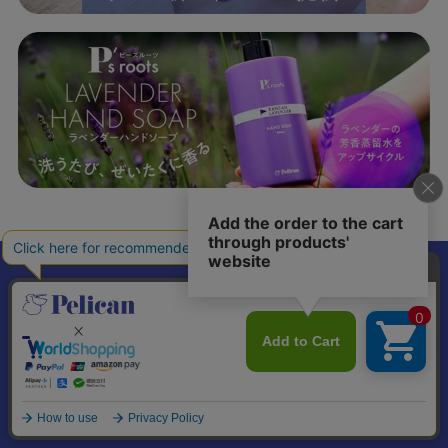
𝕏
個人情報の取り扱いについて
特定商取引法に基づく表記