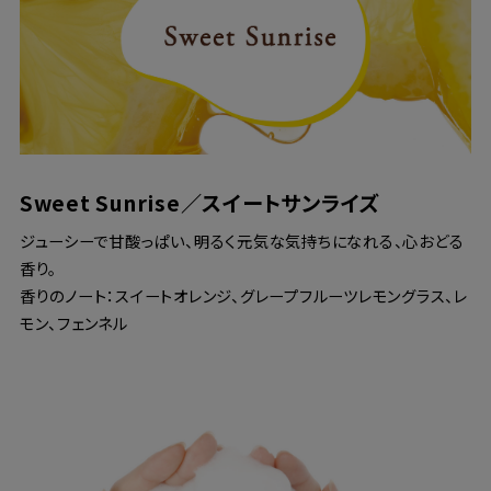
Sweet Sunrise／スイートサンライズ
ジューシーで甘酸っぱい、明るく元気な気持ちになれる、心おどる
香り。
香りのノート：スイートオレンジ、グレープフルーツレモングラス、レ
モン、フェンネル