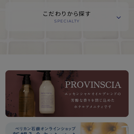
こだわりから探す
SPECIALTY