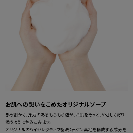
お肌への想いをこめたオリジナルソープ
きめ細かく、弾力のあるもちもち泡が、お肌をそっと、やさしく寄り
添うように包みこみます。
オリジナルのハイセレクティブ製法（石ケン素地を構成する成分を