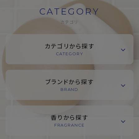
CATEGORY
カテゴリ
カテゴリから探す
CATEGORY
ブランドから探す
BRAND
香りから探す
FRAGRANCE