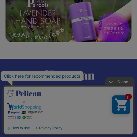
𝕏
個人情報の取り扱いについて
特定商取引法に基づく表記
© Pelican Soap Co., Ltd. All Rights Reserved.