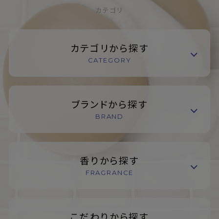
カテゴリ
カテゴリから探す
CATEGORY
ブランドから探す
BRAND
香りから探す
FRAGRANCE
こだわりから探す