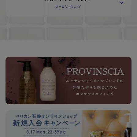
SPECIALTY