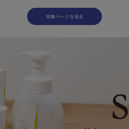
特集ページを見る