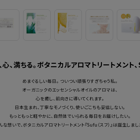
、心、満ちる。ボタニカルアロマトリートメント、S
めまぐるしい毎日。 ついつい頑張りすぎちゃう私。
オーガニックのエッセンシャルオイルのアロマは、
心を癒し、前向きに導いてくれます。
日本生まれ、丁寧なモノづくり、使いごこちも妥協しない。
もっともっと軽やかに、自然体でいられる毎日をお届けしたい。
んな想いで、ボタニカルアロマトリートメント『Sufu（スフ）』は誕生しまし