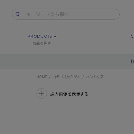
PRODUCTS
C
商品を探す
HOME
カテゴリから探す
ハンドケア
拡大画像を表示する