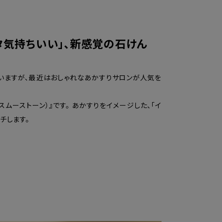
タ気持ちいい」、新感覚の石けん
ていますが、最近はおしゃれなあかすりサロンが人気を
スムーストーン）』です。 あかすりをイメージした、「イ
チします。