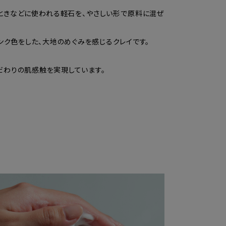
ときなどに使われる軽石を、やさしい形で原料に混ぜ
ンク色をした、大地のめぐみを感じるクレイです。
だわりの肌感触を実現しています。