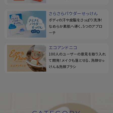
さらさらパウダーせっけん
ボディの汗や皮脂をさっぱり洗浄！
なめらか素肌へ導く、5つのアプロ
ーチ
エコアンドニコ
100人のユーザーの意見を取り入れ
て開発！メイクも落とせる、洗顔せっ
けん＆洗顔ブラシ