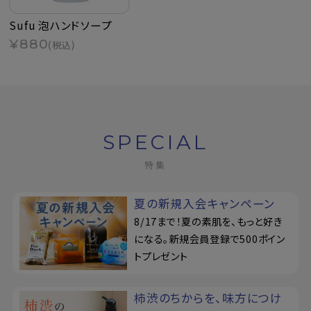
Sufu 泡ハンドソープ
¥880
(税込)
SPECIAL
特集
夏の新規入会キャンペーン
8/17まで！夏の素肌を、もっと好き
になる。新規会員登録で500ポイン
トプレゼント
柿渋のちからを、味方につけ