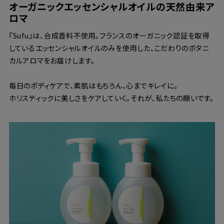
オーガニックエッセンシャルオイルの天然由来ア
ロマ
『Sufu』は、合成香料不使用。フランスのオーガニック認証を取得
しているエッセンシャルオイルのみを使用した、こだわりのボタニ
カルアロマをお届けします。
毎日のボディケアで、素肌はもちろん、心までキレイに。
ホリスティックに美しさをケアしていく。それが、私たちの願いです。