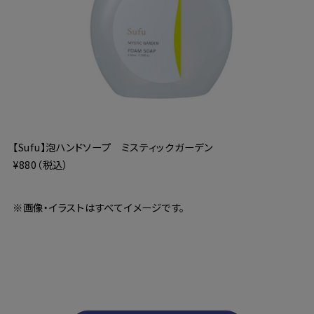
【Sufu】泡ハンドソープ ミスティックガーデン
¥880（税込）
※画像・イラストはすべてイメージです。