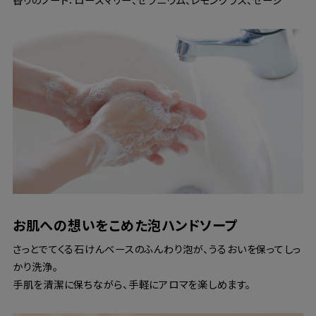
お肌への想いをこめた泡ハンドソープ
さっとでてくる石けんベースのふんわり泡が、うるおいを保ってしっ
かり洗浄。
手肌を清潔に保ちながら、手軽にアロマを楽しめます。