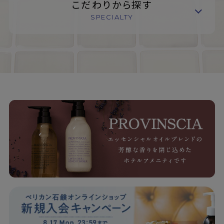
こだわりから探す
SPECIALTY