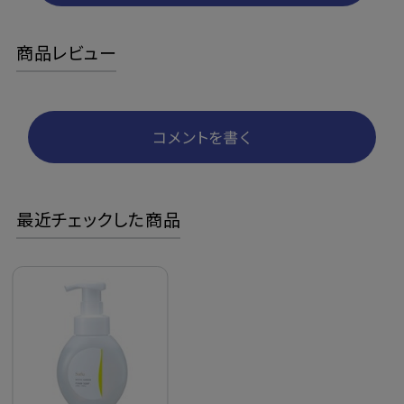
商品レビュー
コメントを書く
最近チェックした商品