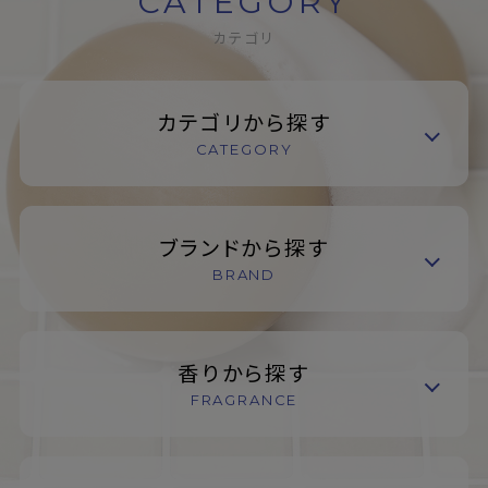
CATEGORY
カテゴリ
カテゴリから探す
CATEGORY
ブランドから探す
BRAND
香りから探す
FRAGRANCE