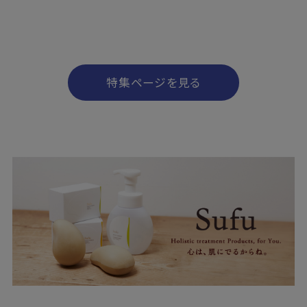
特集ページを見る