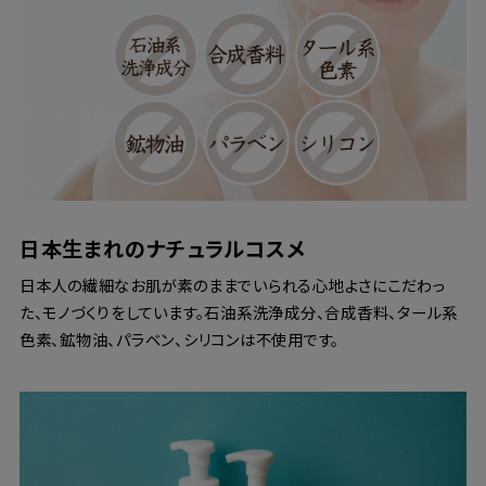
日本生まれのナチュラルコスメ
日本人の繊細なお肌が素のままでいられる心地よさにこだわっ
た、モノづくりをしています。石油系洗浄成分、合成香料、タール系
色素、鉱物油、パラベン、シリコンは不使用です。