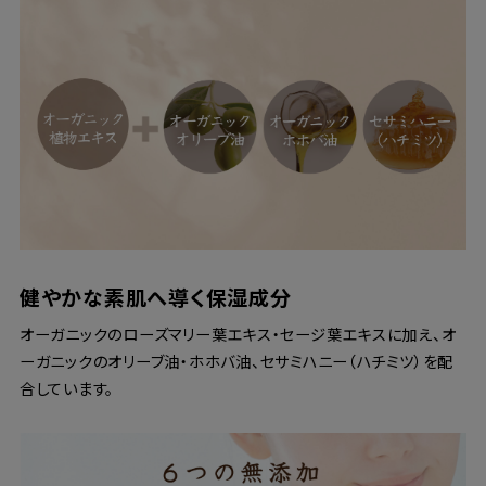
健やかな素肌へ導く保湿成分
オーガニックのローズマリー葉エキス・セージ葉エキスに加え、オ
ーガニックのオリーブ油・ホホバ油、セサミハニー（ハチミツ）を配
合しています。