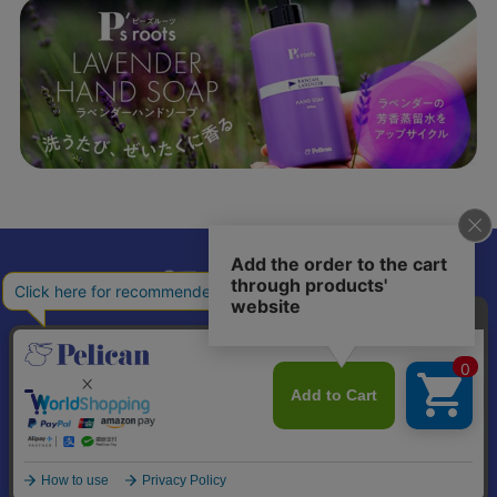
𝕏
個人情報の取り扱いについて
特定商取引法に基づく表記
© Pelican Soap Co., Ltd. All Rights Reserved.