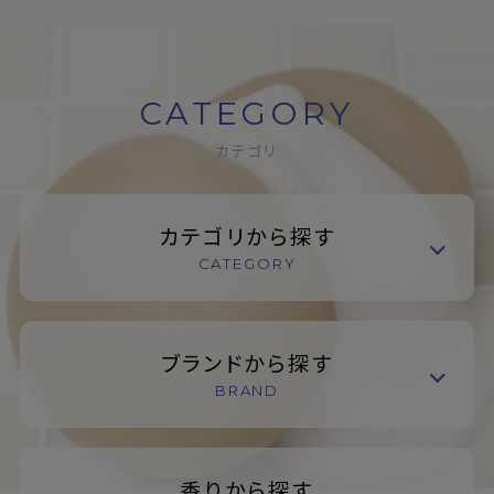
CATEGORY
カテゴリ
カテゴリから探す
CATEGORY
ブランドから探す
BRAND
香りから探す