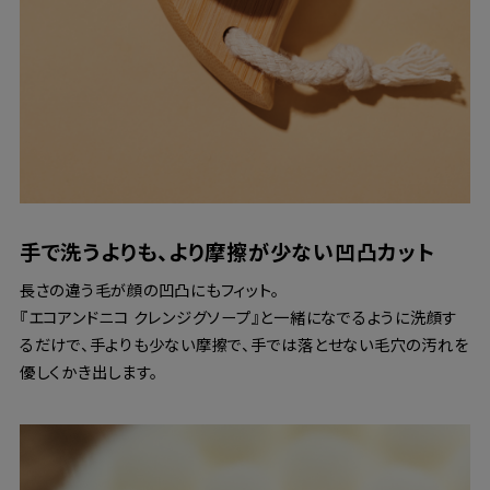
手で洗うよりも、より摩擦が少ない凹凸カット
長さの違う毛が顔の凹凸にもフィット。
『エコアンドニコ クレンジグソープ』と一緒になでるように洗顔す
るだけで、手よりも少ない摩擦で、手では落とせない毛穴の汚れを
優しくかき出します。