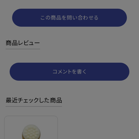
この商品を問い合わせる
商品レビュー
コメントを書く
最近チェックした商品