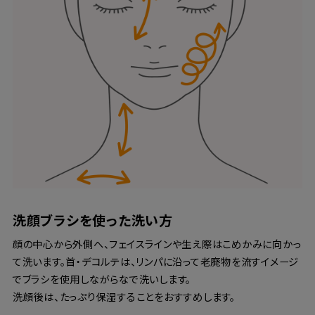
洗顔ブラシを使った洗い方
顔の中心から外側へ、フェイスラインや生え際はこめかみに向かっ
て洗います。首・デコルテは、リンパに沿って老廃物を流すイメージ
でブラシを使用しながらなで洗いします。
洗顔後は、たっぷり保湿することをおすすめします。