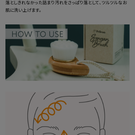
落としきれなかった詰まり汚れをさっぱり落として、ツルツルなお
肌に洗い上げます。