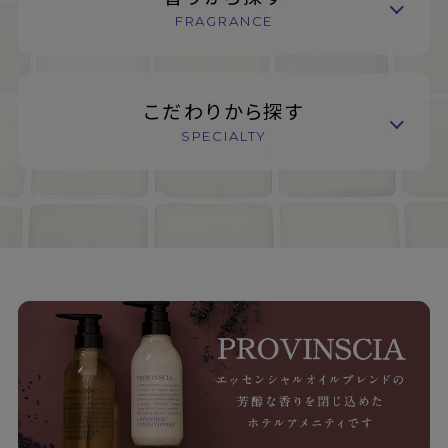
FRAGRANCE
こだわりから探す
SPECIALTY