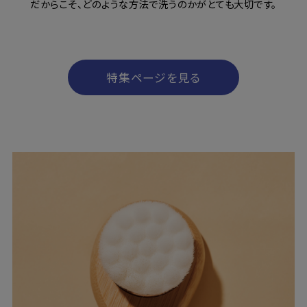
だからこそ、どのような方法で洗うのかがとても大切です。
特集ページを見る