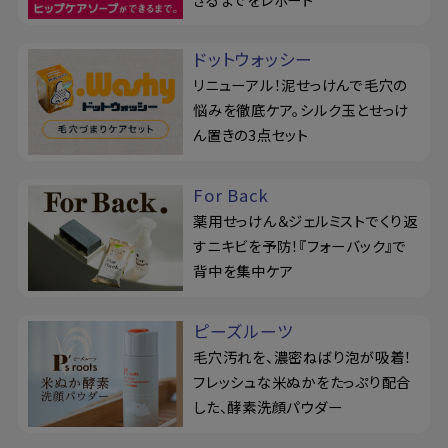
ドットウォッシー
リニューアル！泥せっけんで毛穴の
悩みを徹底ケア。シルク玉とせっけ
ん置きの3点セット
For Back
薬用せっけん＆ジェルミストでくり返
すニキビを予防！『フォーバック』で
背中を集中ケア
ピーズルーツ
毛穴汚れを、濃密ねばり泡が吸着！
フレッシュな米ぬかをたっぷり配合
した、酵素洗顔パウダー