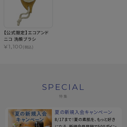
【公式限定】エコアンド
ニコ 洗顔ブラシ
¥1,100
(税込)
SPECIAL
特集
夏の新規入会キャンペーン
8/17まで！夏の素肌を、もっと好き
になる。新規会員登録で500ポイン