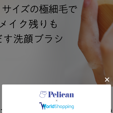
ソフトな肌あたりで優しくフィットする、洗顔ブラ