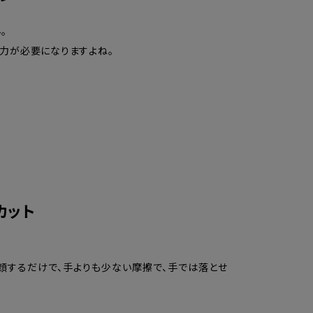
。
力が必要になりますよね。
カット
洗顔するだけで、手よりも少ない摩擦で、手では落とせ