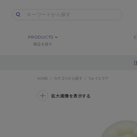
PRODUCTS
C
商品を探す
HOME
カテゴリから探す
フェイスケア
拡大画像を表示する