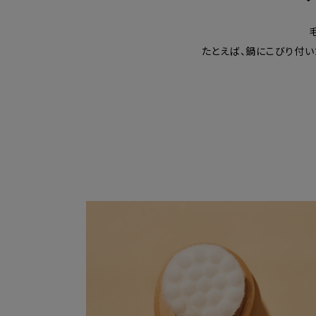
たとえば、鍋にこびり付