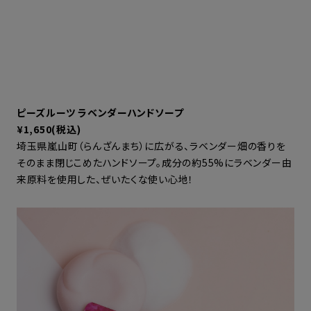
ピーズルーツ ラベンダーハンドソープ
¥1,650(税込)
埼玉県嵐山町（らんざんまち）に広がる、ラベンダー畑の香りを
そのまま閉じこめたハンドソープ。成分の約55%にラベンダー由
来原料を使用した、ぜいたくな使い心地！