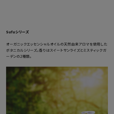
Sufuシリーズ
オーガニックエッセンシャルオイルの天然由来アロマを使用した
ボタニカルシリーズ。香りはスイートサンライズとミスティックガ
ーデンの2種類。