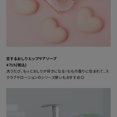
恋するおしり ヒップケアソープ
¥715(税込)
洗うたび、もっとおしりが好きになる！ももの香りに包まれて、ス
クラブやローションのシリーズ使いもおすすめ◎