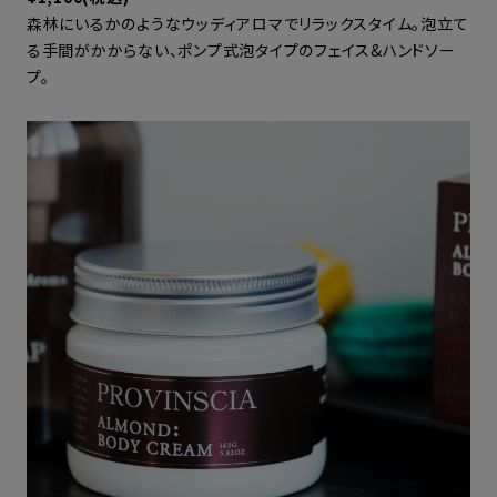
森林にいるかのようなウッディアロマでリラックスタイム。泡立て
る手間がかからない、ポンプ式泡タイプのフェイス&ハンドソー
プ。