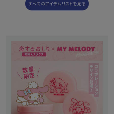
すべてのアイテムリストを見る