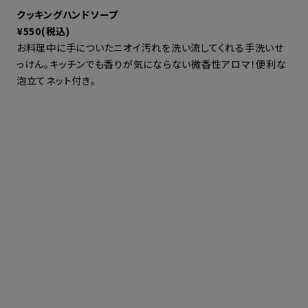
クッキングハンドソープ
¥550(税込)
お料理中に手についたニオイ汚れを洗い流してくれる手洗いせ
っけん。キッチンでも香りが気にならない微香性アロマ！便利な
泡立てネット付き。