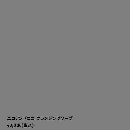
エコアンドニコ クレンジングソープ
¥2,200(税込)