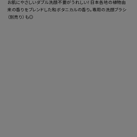
お肌にやさしいダブル洗顔不要がうれしい！日本各地の植物由
来の香りをブレンドした和ボタニカルの香り。専用の洗顔ブラシ
（別売り）も◎