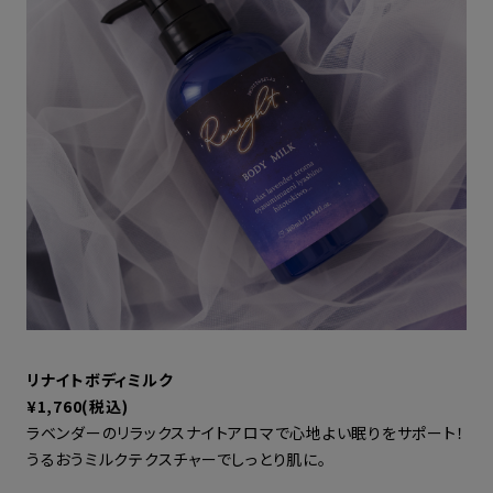
リナイトボディミルク
¥1,760(税込)
ラベンダーのリラックスナイトアロマで心地よい眠りをサポート！
うるおうミルクテクスチャーでしっとり肌に。