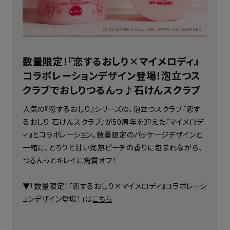
数量限定！『恋するおしり×マイメロディ』
コラボレーションデザイン登場！泡立つス
クラブでおしりつるんっ♪石けんスクラブ
人気の『恋するおしり』シリーズの、泡立つスクラブ『恋す
るおしり 石けんスクラブ』が50周年を迎えた『マイメロデ
ィ』とコラボレーション。数量限定のパッケージデザインと
一緒に、とろりと甘い完熟ピーチの香りに包まれながら、
つるんっとキレイに角質オフ！
▼「数量限定！『恋するおしり×マイメロディ』コラボレーシ
ョンデザイン登場！」は
こちら