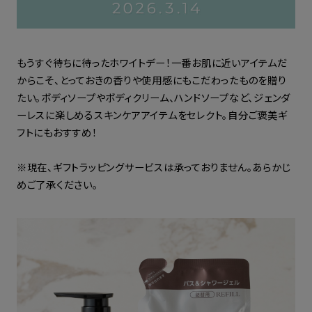
もうすぐ待ちに待ったホワイトデー！一番お肌に近いアイテムだ
からこそ、とっておきの香りや使用感にもこだわったものを贈り
たい。ボディソープやボディクリーム、ハンドソープなど、ジェンダ
ーレスに楽しめるスキンケアアイテムをセレクト。自分ご褒美ギ
フトにもおすすめ！
※現在、ギフトラッピングサービスは承っておりません。あらかじ
めご了承ください。