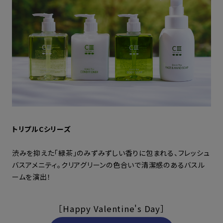
トリプルCシリーズ
渋みを抑えた「緑茶」のみずみずしい香りに包まれる、フレッシュ
バスアメニティ。クリアグリーンの色合いで清潔感のあるバスル
ームを演出！
［Happy Valentine's Day］