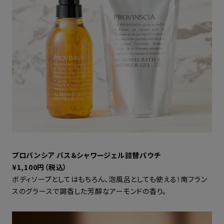
プロバンシア バス＆シャワージェル詰替パウチ
¥1,100円（税込）
ボディソープとしてはもちろん、泡風呂としても使える！南フラン
スのグラースで調香した芳醇なアーモンドの香り。