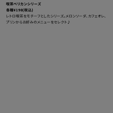
喫茶ペリカンシリーズ
各種¥198(税込)
レトロ喫茶をモチーフとしたシリーズ。メロンソーダ、カフェオレ、
プリンからお好みのメニューをセレクト♪