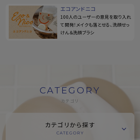
エコアンドニコ
100人のユーザーの意見を取り入れ
て開発！メイクも落とせる、洗顔せっ
けん＆洗顔ブラシ
CATEGORY
カテゴリ
カテゴリから探す
CATEGORY