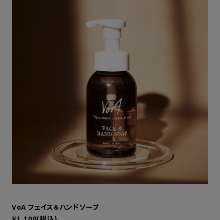
VoA フェイス＆ハンドソープ
¥1,100(税込)