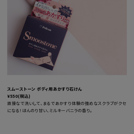
スムーストーン ボディ用あかすり石けん
¥550(税込)
直接なで洗いして、まるであかすり体験の強めなスクラブがクセ
になる！ほんのり甘い、ミルキーバニラの香り。