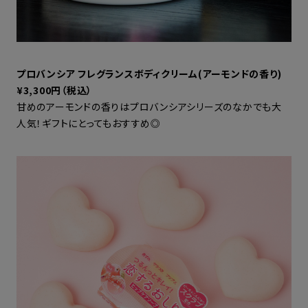
プロバンシア フレグランスボディクリーム(アーモンドの香り)
¥3,300円（税込）
甘めのアーモンドの香りはプロバンシアシリーズのなかでも大
人気！ギフトにとってもおすすめ◎