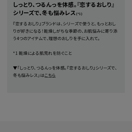
しっとり、つるんっを体感。『恋するおしり』
シリーズで、冬も悩みレス
(*1)
『恋するおしり』ブランドは、シリーズで使うと、もっとおし
りが好きになる！乾燥しがちな季節の、お肌悩みに寄り添
う4つのアイテムで、理想のおしりを手に入れて。
*1 乾燥による肌荒れを防ぐこと
▼「しっとり、つるんっを体感。『恋するおしり』シリーズで、
冬も悩みレス」は
こちら