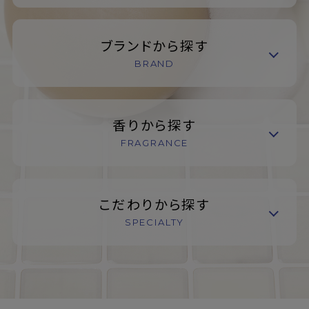
ブランドから探す
BRAND
香りから探す
FRAGRANCE
こだわりから探す
SPECIALTY