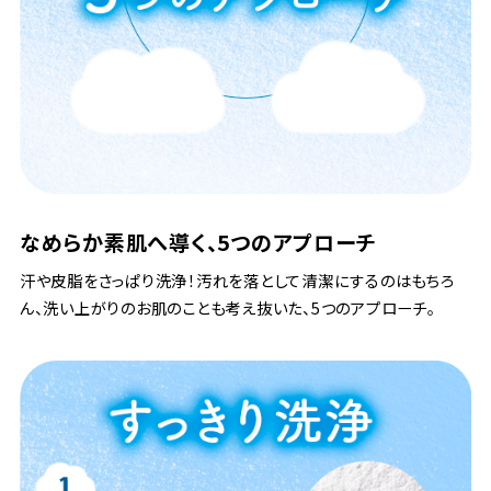
なめらか素肌へ導く、5つのアプローチ
汗や皮脂をさっぱり洗浄！汚れを落として清潔にするのはもちろ
ん、洗い上がりのお肌のことも考え抜いた、5つのアプローチ。