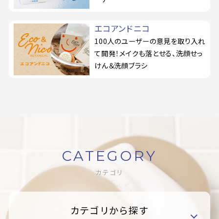
エコアンドニコ
100人のユーザーの意見を取り入れ
て開発！メイクも落とせる、洗顔せっ
けん＆洗顔ブラシ
CATEGORY
カテゴリ
カテゴリから探す