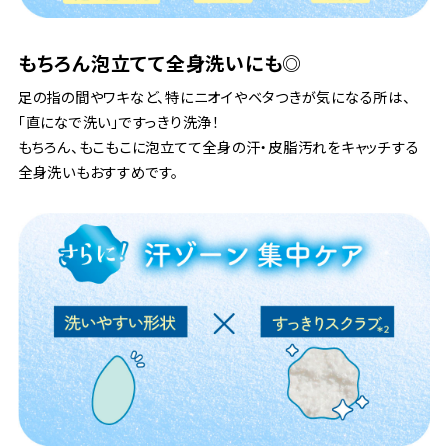
もちろん泡立てて全身洗いにも◎
足の指の間やワキなど、特にニオイやベタつきが気になる所は、
「直になで洗い」ですっきり洗浄！
もちろん、もこもこに泡立てて全身の汗・皮脂汚れをキャッチする
全身洗いもおすすめです。