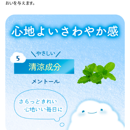
おいを与えます。