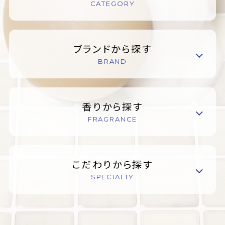
CATEGORY
ブランドから探す
BRAND
香りから探す
FRAGRANCE
こだわりから探す
SPECIALTY