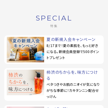
SPECIAL
特集
夏の新規入会キャンペーン
8/17まで！夏の素肌を、もっと好き
になる。新規会員登録で500ポイン
トプレゼント
柿渋のちからを、味方につけ
る
ベタつきやお肌のニオイが気になり
がちな季節に！カキタンニン配合せ
っけん