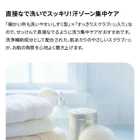
直接なで洗いでスッキリ！汗ゾーン集中ケア
「細かい所も洗いやすいしずく型」×「すっきりスクラブ
入り」な
(*2)
ので、せっけんで直接なでるように洗う集中ケアがおすすめです。
洗浄補助成分として配合された、肌あたりのやさしいスクラブ
(*2)
が、お肌の角質を心地よく磨き上げます。