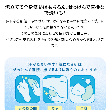
泡立てて全身洗いはもちろん、せっけんで直接な
で洗いも！
気になる部位にあわせて、せっけんをふわふわに泡立てて洗った
り、せっけんを直接なでながら洗ったり。
その日の気分にあわせて使い方は自由自在。
ベタつきや皮脂汚れをさっぱり洗い流し、なめらかな素肌へ導き
ます。