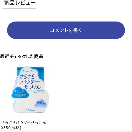
商品レビュー
コメントを書く
最近チェックした商品
さらさらパウダーせっけん
¥550
(税込)