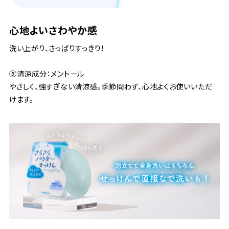
心地よいさわやか感
洗い上がり、さっぱりすっきり！
⑤清涼成分：メントール
やさしく、強すぎない清涼感。季節問わず、心地よくお使いいただ
けます。