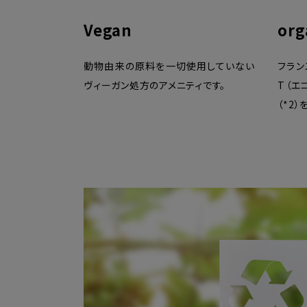
Vegan
org
動物由来の原料を一切使用していない
フラン
ヴィーガン処方のアメニティです。
T（エ
（*2