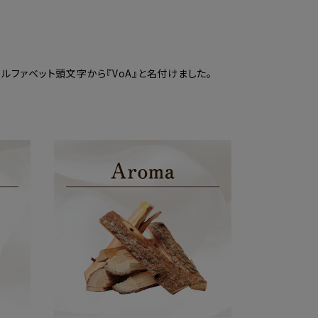
）のアルファベット頭文字から『VoA』と名付けました。