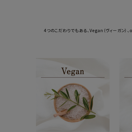
4つのこだわりでもある、Vegan（ヴィーガン）、o