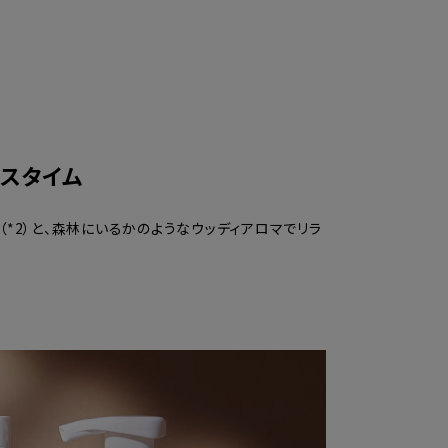
バスタイム
（*2）と、森林にいるかのようなウッディアロマでリラ