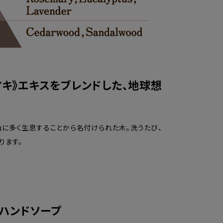
キ》エキスをブレンドした、地球想
に多く生息することから名付けられた木。洗うたび、
ります。
&ハンドソープ