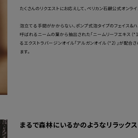
たくさんのリクエストにお応えして、ペリカン石鹸公式オンライ
泡立てる手間がかからない、ポンプ式泡タイプのフェイス&ハ
呼ばれるニームの葉から抽出された「ニームリーフエキス（*
るエクストラバージンオイル「アルガンオイル（*2）」が配合
ます。
まるで森林にいるかのようなリラックス