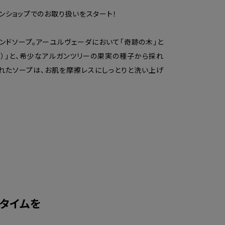
ンショップでのお取り扱いをスタート！
ンドソープ。アーユルヴェーダにおいて「奇跡の木」と
1）」と、希少なアルガンツリーの果実の種子から採れ
されたソープは、お肌を摩擦レスにしっとりと洗い上げ
タイムを