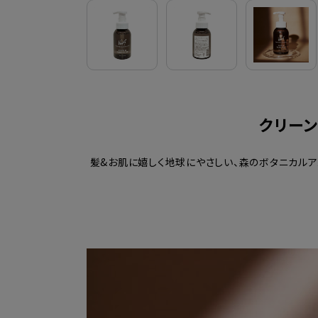
クリーン
髪&お肌に嬉しく地球にやさしい、森のボタニカルアメ