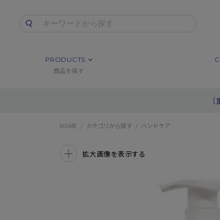
PRODUCTS
C
商品を探す
［
HOME
カテゴリから探す
ハンドケア
拡大画像を表示する