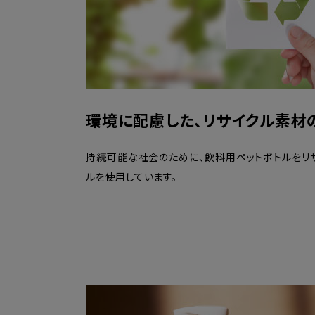
環境に配慮した、リサイクル素材
持続可能な社会のために、飲料用ペットボトルをリ
ルを使用しています。