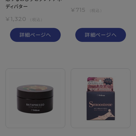
ディバター
¥715
（税込）
¥1,320
（税込）
詳細ページへ
詳細ページへ