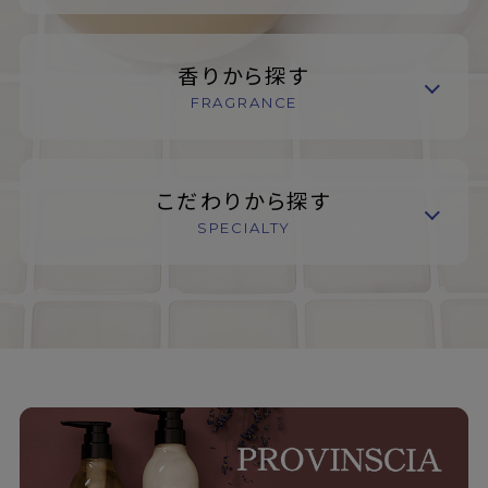
香りから探す
FRAGRANCE
こだわりから探す
SPECIALTY