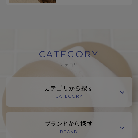
CATEGORY
カテゴリ
カテゴリから探す
CATEGORY
ブランドから探す
BRAND