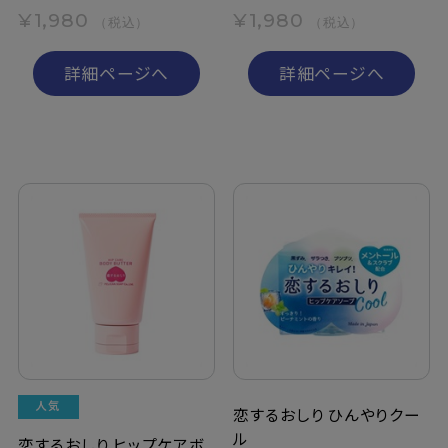
¥1,980
¥1,980
（税込）
（税込）
詳細ページへ
詳細ページへ
恋するおしり ひんやりクー
ル
恋するおしり ヒップケアボ