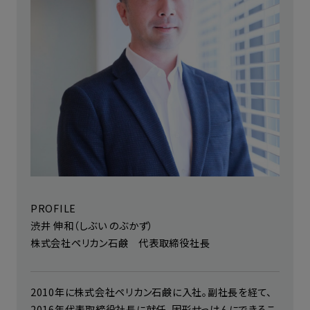
PROFILE
渋井 伸和（しぶい のぶかず）
株式会社ペリカン石鹸 代表取締役社長
2010年に株式会社ペリカン石鹸に入社。副社長を経て、
2016年代表取締役社長に就任。固形せっけんにできるこ