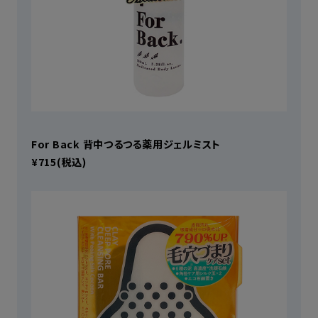
For Back 背中つるつる薬用ジェルミスト
¥715(税込)