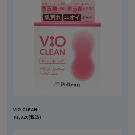
VIO CLEAN
¥1,320(税込)