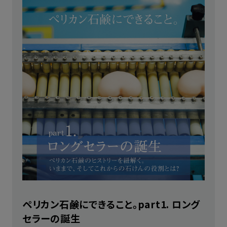
ペリカン石鹸にできること。part1. ロング
セラーの誕生