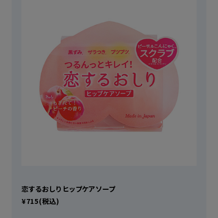
恋するおしり ヒップケアソープ
¥715(税込)