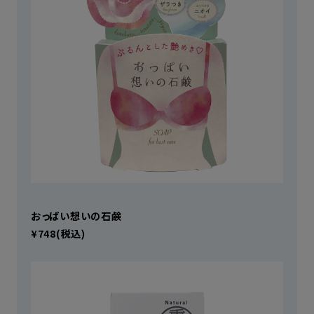
おっぱい想いの石鹸
¥748(税込)