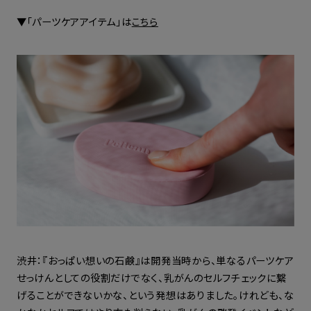
▼「パーツケアアイテム」は
こちら
渋井：『おっぱい想いの石鹸』は開発当時から、単なるパーツケア
せっけんとしての役割だけでなく、乳がんのセルフチェックに繋
げることができないかな、という発想はありました。けれども、な