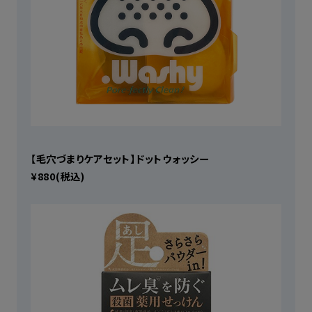
【毛穴づまりケアセット】ドットウォッシー
¥880(税込)