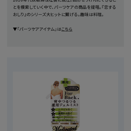
とを模索していく中で、パーツケアの商品を提唱。『恋する
おしり』のシリーズ大ヒットに繫げる。趣味は料理。
▼「パーツケアアイテム」は
こちら