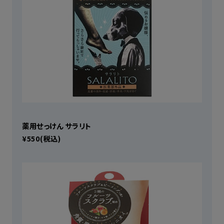
薬用せっけん サラリト
¥550(税込)