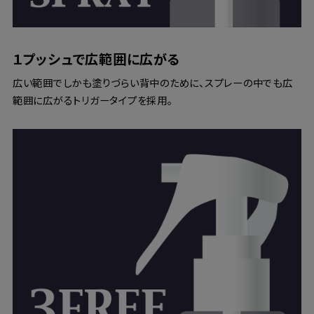
１プッシュで広範囲に広がる
広い範囲でしかも塗りづらい背中のために、スプレーの中でも広
範囲に広がるトリガータイプを採用。