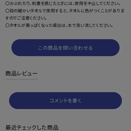
〇かぶれたり、刺激を感じたときには、使用を中止してください。
〇目の細かいタオルで使用すると、タオルに色がつくことがありま
すのでご注意ください。
〇タオルが黒っぽくなった場合は、水で洗い流してください。
この商品を問い合わせる
商品レビュー
コメントを書く
最近チェックした商品