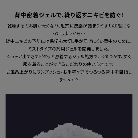
背中密着ジェルで、繰り返すニキビを防ぐ！
乾燥するとお肌が硬くなり、毛穴に皮脂が詰まりやすい状態にな
ってしまうから…
背中ニキビの予防には保湿も大切。手が届きにくい背中のために、
ミストタイプの薬用ジェルを開発しました。
シュッと出てきてピタッと密着するジェル処方で、ベタつかず、すぐ
服を着ることができるこだわりの使い心地です。
お風呂上がりにワンプッシュ。お手軽ケアでつるつる背中を目指し
ませんか？