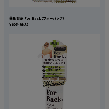
薬用石鹸 For Back（フォーバック）
¥605（税込）