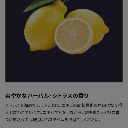
爽やかなハーバル・シトラスの香り
ストレスを溜めてしまうことは、ニキビの症状悪化の原因になり得
ると言われています。ニキビケアをしながら、爽快感たっぷりの香
りに癒されて心地良いバスタイムをお過ごしください。