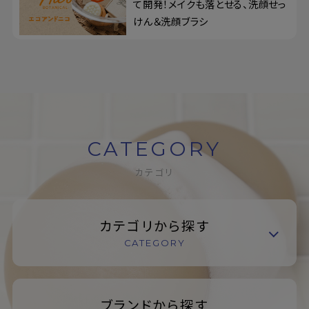
て開発！メイクも落とせる、洗顔せっ
けん＆洗顔ブラシ
CATEGORY
カテゴリ
カテゴリから探す
CATEGORY
ブランドから探す