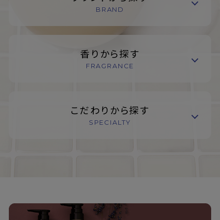
BRAND
香りから探す
FRAGRANCE
こだわりから探す
SPECIALTY