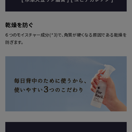
乾燥を防ぐ
６つのモイスチャー成分(*3)で、角質が硬くなる原因である乾燥を
防ぎます。