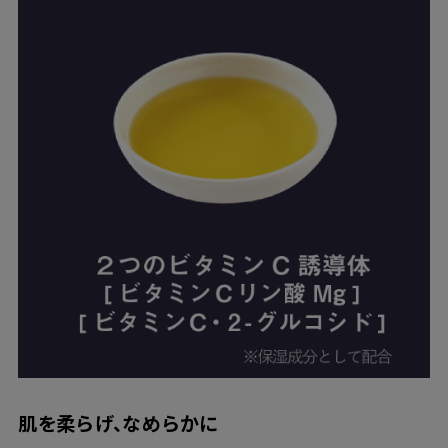
肌を柔らげ、なめらかに