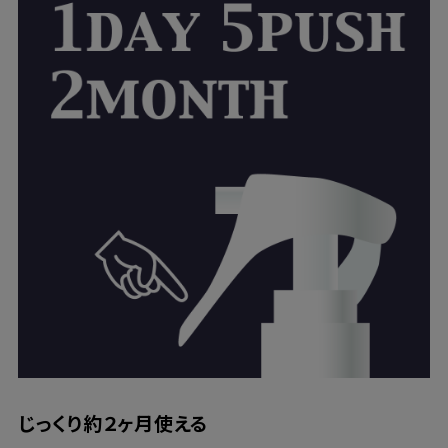
じっくり約２ヶ月使える