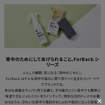
背中のためにしてあげられること。ForBack.シ
リーズ
ふとした瞬間、気になる「背中のニキビ」。
ForBack.はそんな背中の悩みに寄り添うべく生まれたパーツケ
アブランドです。
余分な皮脂をサッパリ洗う石鹸と、手の届きにくい背中でも簡単に
保湿できるジェルミストをラインナップ。 特別な日のドレスや水着
はもちろん、きれいな背中で毎日のおしゃれや自分にもっと自信が