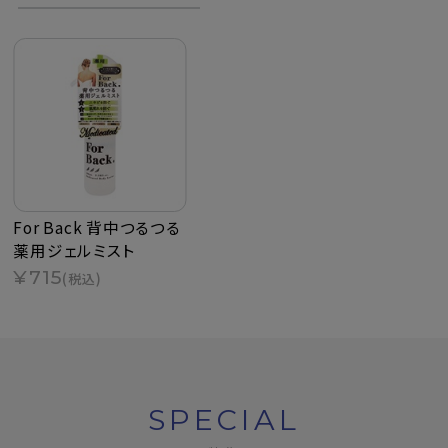
For Back 背中つるつる
薬用ジェルミスト
¥715
(税込)
SPECIAL