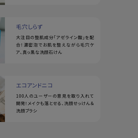
毛穴しらず
大注目の整肌成分「アゼライン酸」を配
合！濃密泡でお肌を整えながら毛穴ケ
ア、真っ黒な洗顔石けん
エコアンドニコ
100人のユーザーの意見を取り入れて
開発！メイクも落とせる、洗顔せっけん＆
洗顔ブラシ