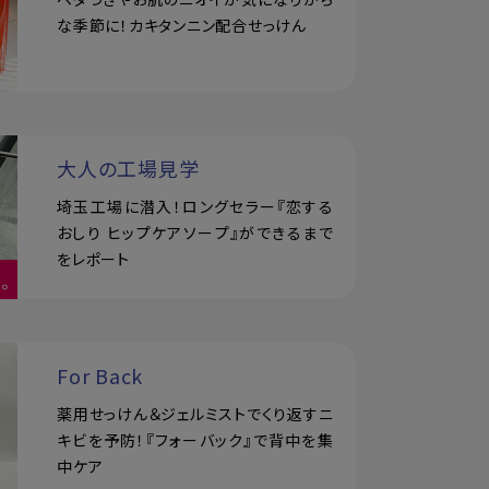
な季節に！カキタンニン配合せっけん
大人の工場見学
埼玉工場に潜入！ロングセラー『恋する
おしり ヒップケアソープ』ができるまで
をレポート
For Back
薬用せっけん＆ジェルミストでくり返すニ
キビを予防！『フォーバック』で背中を集
中ケア