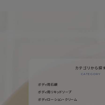
カテゴリから探
CATEGORY
ボディ用石鹸
ボディ用リキッドソープ
ボディローション・クリーム