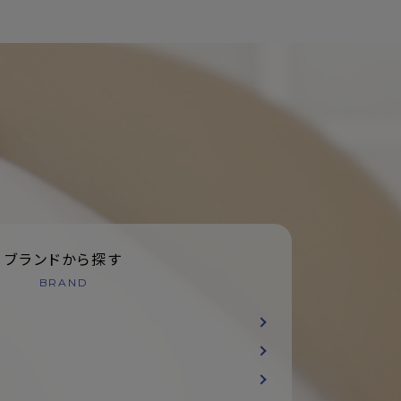
ブランドから探す
BRAND