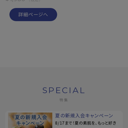
詳細ページへ
SPECIAL
特集
夏の新規入会キャンペーン
8/17まで！夏の素肌を、もっと好き