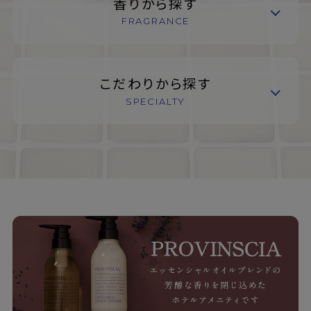
香りから探す
FRAGRANCE
こだわりから探す
SPECIALTY