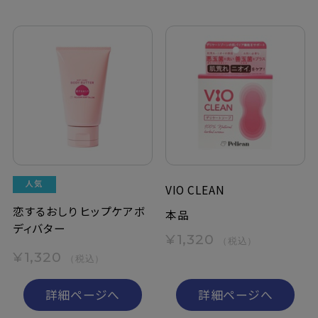
VIO CLEAN
恋するおしり ヒップケアボ
本品
ディバター
¥1,320
（税込）
¥1,320
（税込）
詳細ページへ
詳細ページへ