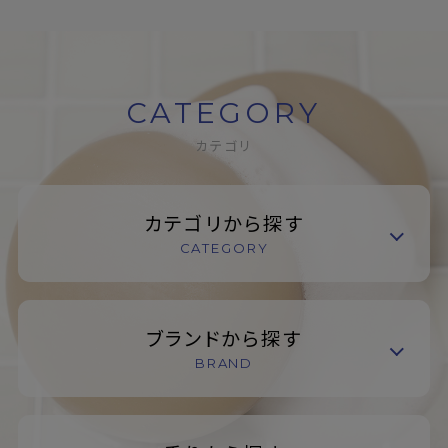
CATEGORY
カテゴリ
カテゴリから探す
CATEGORY
ブランドから探す
BRAND