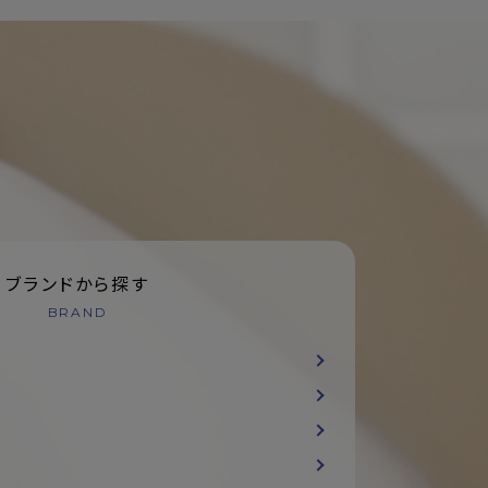
ブランドから探す
BRAND