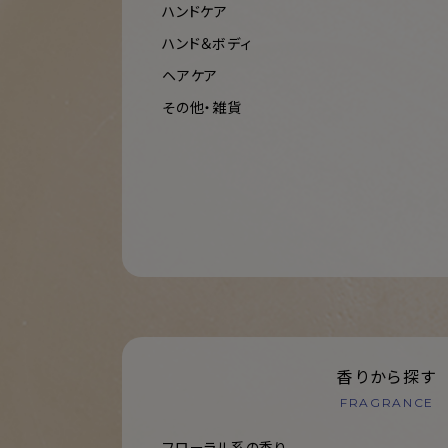
ハンドケア
ハンド＆ボディ
ヘアケア
その他・雑貨
香りから探す
FRAGRANCE
フローラル系の香り