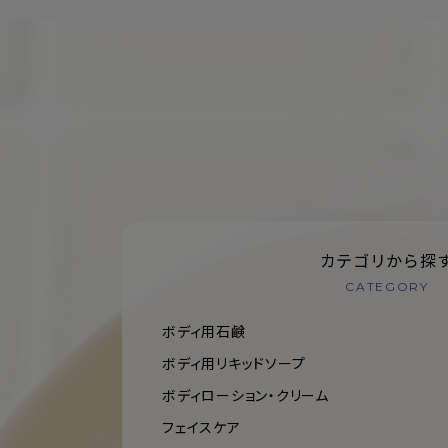
カテゴリから探
CATEGORY
ボディ用石鹸
ボディ用リキッドソープ
ボディローション・クリーム
フェイスケア