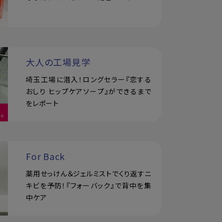
大人の工場見学
埼玉工場に潜入！ロングセラー『恋する
おしり ヒップケアソープ』ができるまで
をレポート
For Back
薬用せっけん＆ジェルミストでくり返すニ
キビを予防！『フォーバック』で背中を集
中ケア