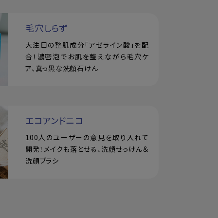
毛穴しらず
大注目の整肌成分「アゼライン酸」を配
合！濃密泡でお肌を整えながら毛穴ケ
ア、真っ黒な洗顔石けん
エコアンドニコ
100人のユーザーの意見を取り入れて
開発！メイクも落とせる、洗顔せっけん＆
洗顔ブラシ