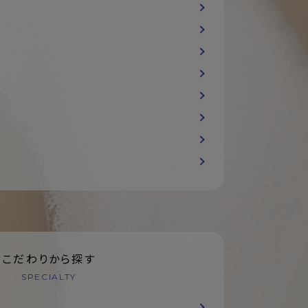
こだわりから探す
SPECIALTY