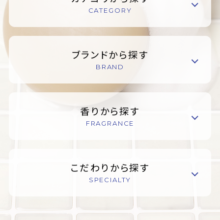
CATEGORY
ブランドから探す
BRAND
香りから探す
FRAGRANCE
こだわりから探す
SPECIALTY