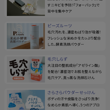
すニキビを予防！『フォーバック』で
背中を集中ケア
ピーズルーツ
毛穴汚れを、濃密ねばり泡が吸着！
フレッシュな米ぬかをたっぷり配合
した、酵素洗顔パウダー
毛穴しらず
大注目の整肌成分「アゼライン酸」
を配合！濃密泡でお肌を整えながら
毛穴ケア、真っ黒な洗顔石けん
さらさらパウダーせっけん
ボディの汗や皮脂をさっぱり洗浄！
なめらか素肌へ導く、5つのアプロ