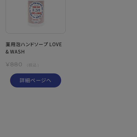
薬用泡ハンドソープ LOVE
& WASH
¥880
（税込）
詳細ページへ