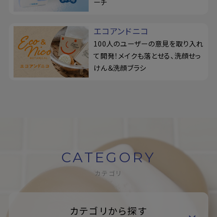
ーチ
エコアンドニコ
100人のユーザーの意見を取り入れ
て開発！メイクも落とせる、洗顔せっ
けん＆洗顔ブラシ
CATEGORY
カテゴリ
カテゴリから探す