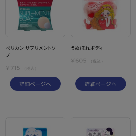
ペリカン サプリメントソー
うぬぼれボディ
プ
¥605
（税込）
¥715
（税込）
詳細ページへ
詳細ページへ