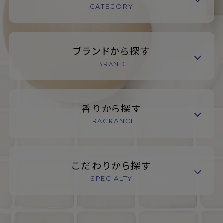
CATEGORY
ブランドから探す
BRAND
香りから探す
FRAGRANCE
こだわりから探す
SPECIALTY