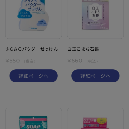
さらさらパウダーせっけん
白玉こまち石鹸
¥550
¥660
（税込）
（税込）
詳細ページへ
詳細ページへ