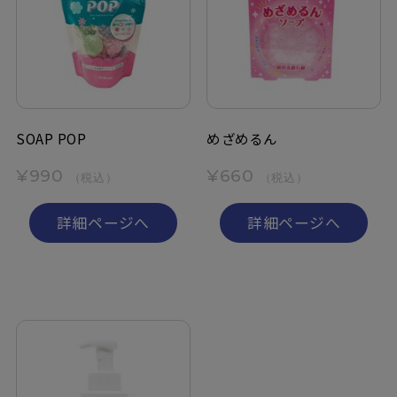
SOAP POP
めざめるん
¥990
¥660
（税込）
（税込）
詳細ページへ
詳細ページへ