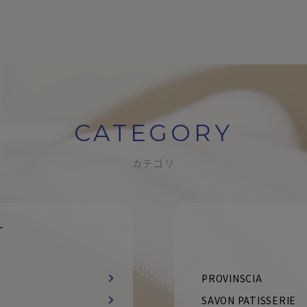
CATEGORY
カテゴリ
す
PROVINSCIA
SAVON PATISSERIE