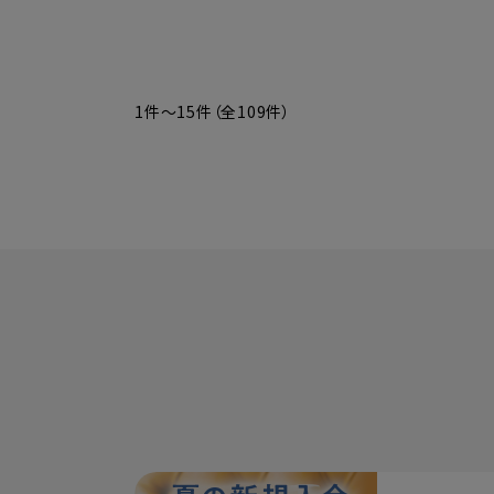
1件～15件（全109件）