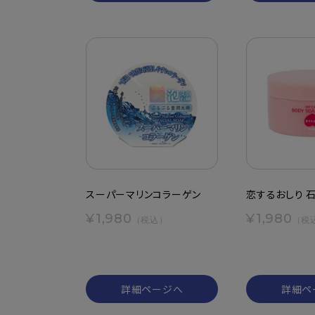
スーパーマリンコラーゲン
恋するおしり 
¥1,980
¥1,980
（税込）
（税
詳細ページへ
詳細ペ