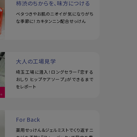
柿渋のちからを、味方につける
ベタつきやお肌のニオイが気になりがち
な季節に！カキタンニン配合せっけん
大人の工場見学
埼玉工場に潜入！ロングセラー『恋する
おしり ヒップケアソープ』ができるまで
をレポート
For Back
薬用せっけん＆ジェルミストでくり返すニ