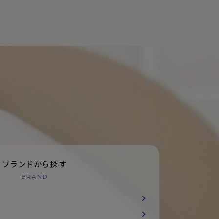
ブランドから探す
BRAND