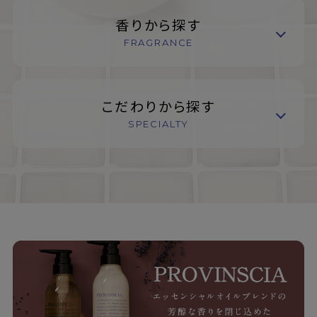
香りから探す
FRAGRANCE
こだわりから探す
SPECIALTY