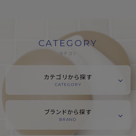
CATEGORY
カテゴリ
カテゴリから探す
CATEGORY
ブランドから探す
BRAND