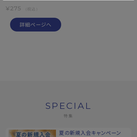
¥275
（税込）
詳細ページへ
SPECIAL
特集
夏の新規入会キャンペーン