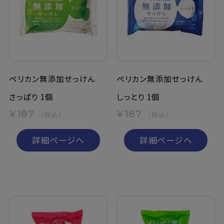
ペリカン無添加せっけん
ペリカン無添加せっけん
さっぱり 1個
しっとり 1個
¥187
¥187
（税込）
（税込）
詳細ページへ
詳細ページへ