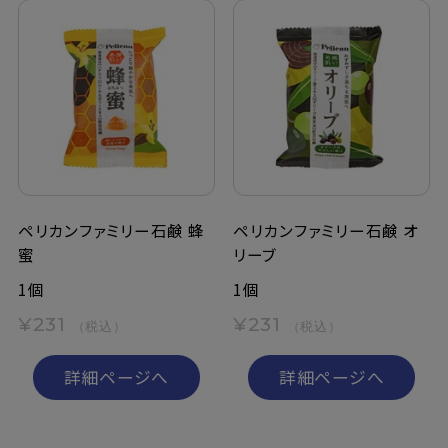
ペリカンファミリー石鹸 蜂
ペリカンファミリー石鹸 オ
蜜
リーブ
1個
1個
¥231
¥231
（税込）
（税込）
詳細ページへ
詳細ページへ