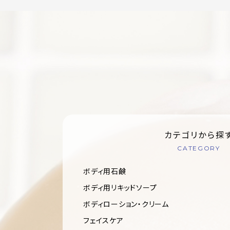
カテゴリから探
CATEGORY
ボディ用石鹸
ボディ用リキッドソープ
ボディローション・クリーム
フェイスケア