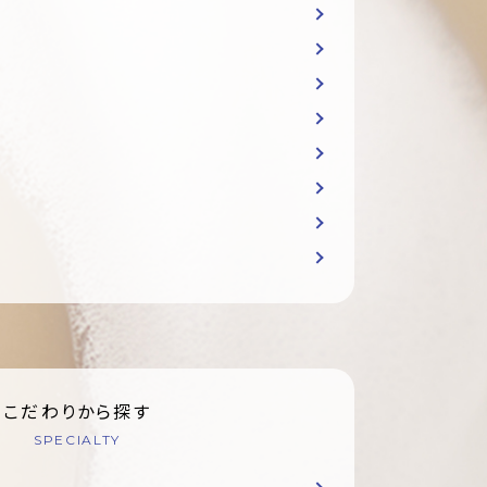
こだわりから探す
SPECIALTY