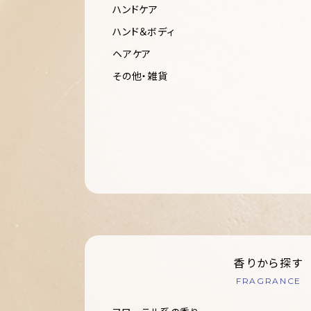
ハンドケア
ハンド＆ボディ
ヘアケア
その他・雑貨
香りから探す
FRAGRANCE