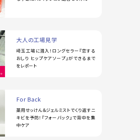
大人の工場見学
埼玉工場に潜入！ロングセラー『恋する
おしり ヒップケアソープ』ができるまで
をレポート
For Back
薬用せっけん＆ジェルミストでくり返すニ
キビを予防！『フォーバック』で背中を集
中ケア