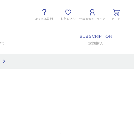
よくある質問
お気に入り
会員登録/ログイン
カート
SUBSCRIPTION
いて
定期購入
て