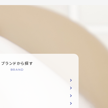
ブランドから探す
BRAND