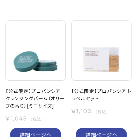
【公式限定】プロバンシア
【公式限定】プロバンシア ト
クレンジングバーム（オリー
ラベルセット
ブの香り）[ミニサイズ]
¥1,100
（税込）
¥1,045
（税込）
詳細ページへ
詳細ページへ