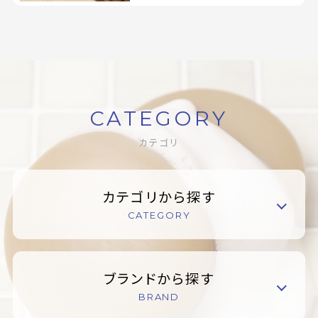
CATEGORY
カテゴリ
カテゴリから探す
CATEGORY
ブランドから探す
BRAND