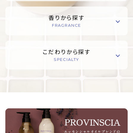
香りから探す
FRAGRANCE
こだわりから探す
SPECIALTY