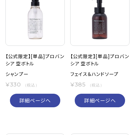
【公式限定】[単品]プロバン
【公式限定】[単品]プロバン
シア 空ボトル
シア 空ボトル
シャンプー
フェイス＆ハンドソープ
¥330
¥385
（税込）
（税込）
詳細ページへ
詳細ページへ