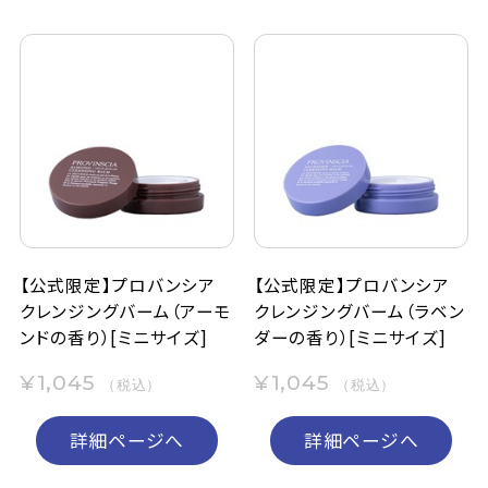
【公式限定】プロバンシア
【公式限定】プロバンシア
クレンジングバーム（アーモ
クレンジングバーム（ラベン
ンドの香り）[ミニサイズ]
ダーの香り）[ミニサイズ]
¥1,045
¥1,045
（税込）
（税込）
詳細ページへ
詳細ページへ