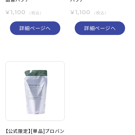
¥1,100
¥1,100
（税込）
（税込）
詳細ページへ
詳細ページへ
【公式限定】[単品]プロバン