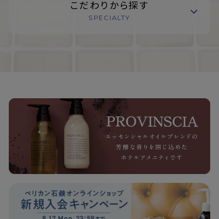
こだわりから探す
SPECIALTY