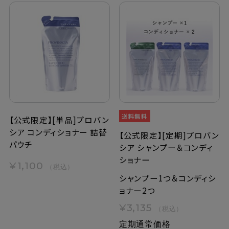
【公式限定】[単品]プロバン
シア コンディショナー 詰替
【公式限定】[定期]プロバン
パウチ
シア シャンプー＆コンディ
ショナー
¥1,100
（税込）
シャンプー1つ＆コンディシ
ョナー2つ
¥3,135
（税込）
定期通常価格