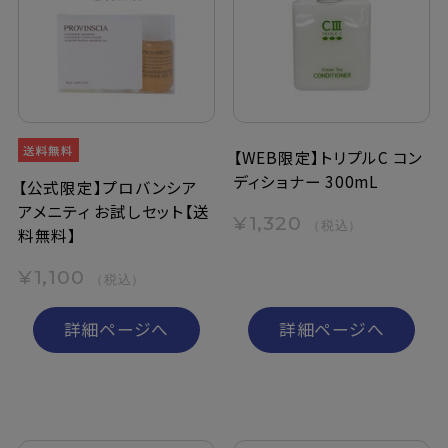
【WEB限定】トリプルC コン
ディショナー 300mL
【公式限定】プロバンシア
アメニティ お試しセット【送
¥1,320
（税込）
料無料】
¥1,100
（税込）
詳細ページへ
詳細ページへ