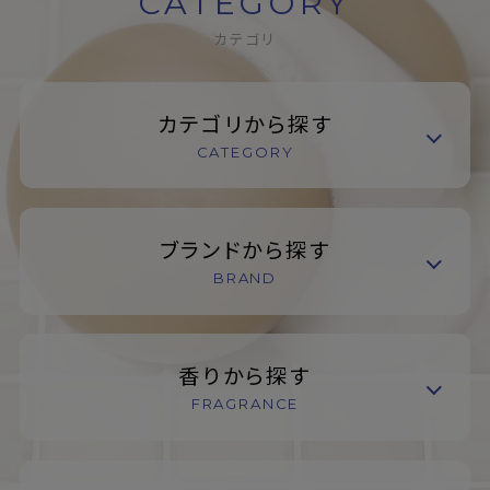
CATEGORY
カテゴリ
カテゴリから探す
CATEGORY
ブランドから探す
BRAND
香りから探す
FRAGRANCE