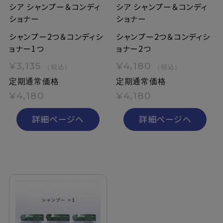
シア シャンプー＆コンディ
シア シャンプー＆コンディ
ショナー
ショナー
シャンプー2つ＆コンディシ
シャンプー2つ＆コンディシ
ョナー1つ
ョナー2つ
¥3,135
¥4,180
（税込）
（税込）
定期通常価格
定期通常価格
¥4,180
¥4,180
詳細ページへ
詳細ページへ