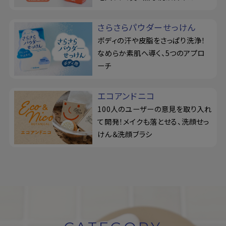
さらさらパウダーせっけん
ボディの汗や皮脂をさっぱり洗浄！
なめらか素肌へ導く、5つのアプロ
ーチ
エコアンドニコ
100人のユーザーの意見を取り入れ
て開発！メイクも落とせる、洗顔せっ
けん＆洗顔ブラシ