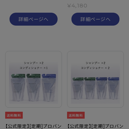
¥4,180
詳細ページへ
詳細ページへ
【公式限定】[定期]プロバン
【公式限定】[定期]プロバン