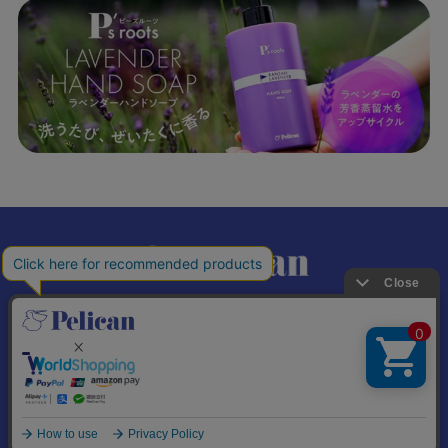
𝕏
個人情報の取り扱いについて
特定商取引法に基づく表記
© Pelican Soap Co., Ltd. All Rights Reserved.