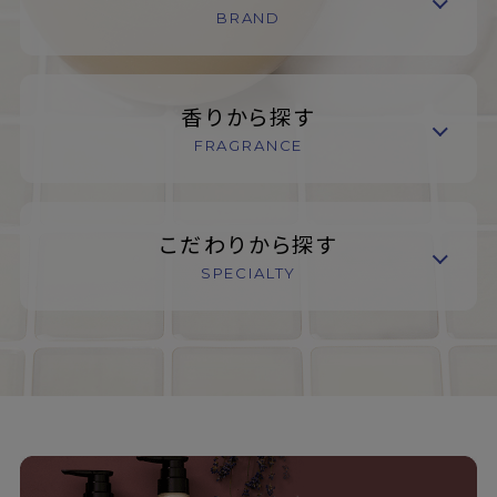
BRAND
香りから探す
FRAGRANCE
こだわりから探す
SPECIALTY