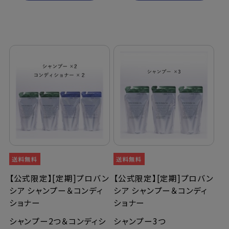
【公式限定】[定期]プロバン
【公式限定】[定期]プロバン
シア シャンプー＆コンディ
シア シャンプー＆コンディ
ショナー
ショナー
シャンプー2つ＆コンディシ
シャンプー3つ