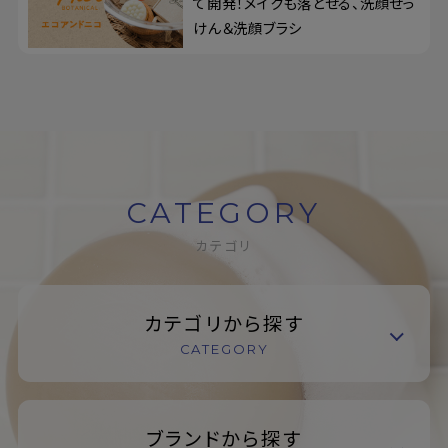
て開発！メイクも落とせる、洗顔せっ
けん＆洗顔ブラシ
CATEGORY
カテゴリ
カテゴリから探す
CATEGORY
ブランドから探す