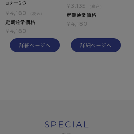
ョナー2つ
¥3,135
（税込）
¥4,180
（税込）
定期通常価格
定期通常価格
¥4,180
¥4,180
詳細ページへ
詳細ページへ
SPECIAL