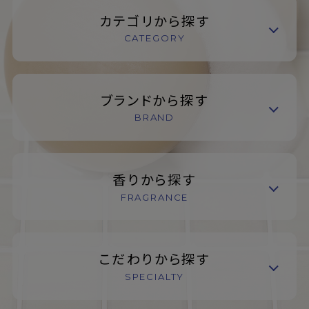
カテゴリから探す
CATEGORY
ブランドから探す
BRAND
香りから探す
FRAGRANCE
こだわりから探す
SPECIALTY