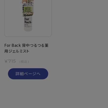
For Back 背中つるつる薬
用ジェルミスト
¥715
（税込）
詳細ページへ