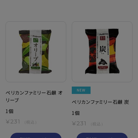
ペリカンファミリー石鹸 オ
リーブ
ペリカンファミリー石鹸 炭
1個
1個
¥231
（税込）
¥231
（税込）