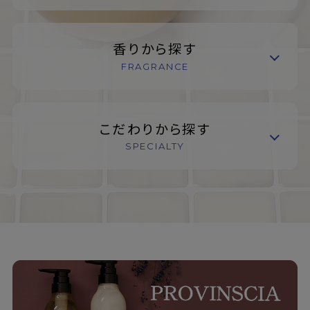
香りから探す
FRAGRANCE
こだわりから探す
SPECIALTY