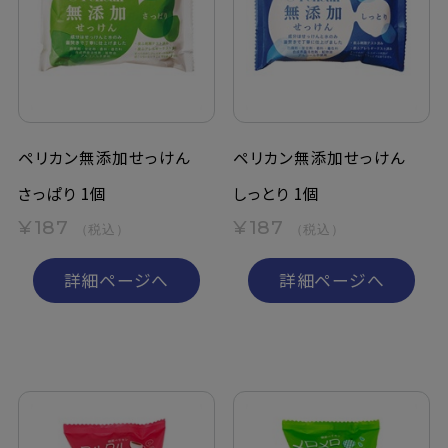
ペリカン無添加せっけん
ペリカン無添加せっけん
さっぱり 1個
しっとり 1個
¥187
¥187
（税込）
（税込）
詳細ページへ
詳細ページへ