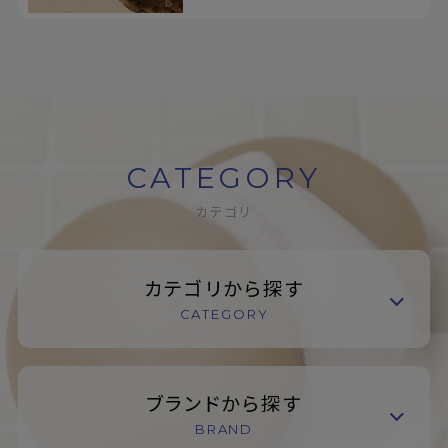
CATEGORY
カテゴリ
カテゴリから探す
CATEGORY
ブランドから探す
BRAND