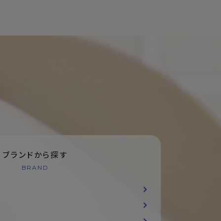
ブランドから探す
BRAND