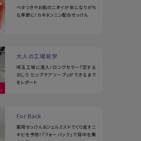
ベタつきやお肌のニオイが気になりがち
な季節に！カキタンニン配合せっけん
大人の工場見学
埼玉工場に潜入！ロングセラー『恋する
おしり ヒップケアソープ』ができるまで
をレポート
For Back
薬用せっけん＆ジェルミストでくり返すニ
キビを予防！『フォーバック』で背中を集