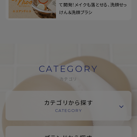
て開発！メイクも落とせる、洗顔せっ
けん＆洗顔ブラシ
CATEGORY
カテゴリ
カテゴリから探す
CATEGORY