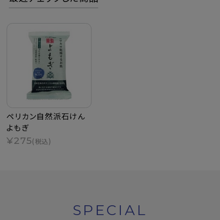
ペリカン自然派石けん
よもぎ
¥275
(税込)
SPECIAL