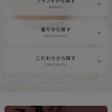
ブランドから探す
BRAND
香りから探す
FRAGRANCE
こだわりから探す
SPECIALTY