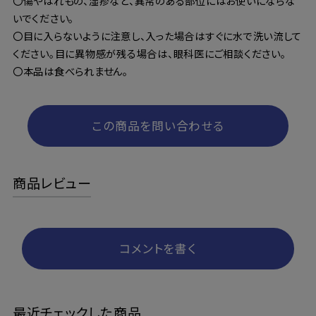
〇傷やはれもの、湿疹など、異常のある部位にはお使いにならな
いでください。
〇目に入らないように注意し、入った場合はすぐに水で洗い流して
ください。目に異物感が残る場合は、眼科医にご相談ください。
〇本品は食べられません。
この商品を問い合わせる
商品レビュー
コメントを書く
最近チェックした商品