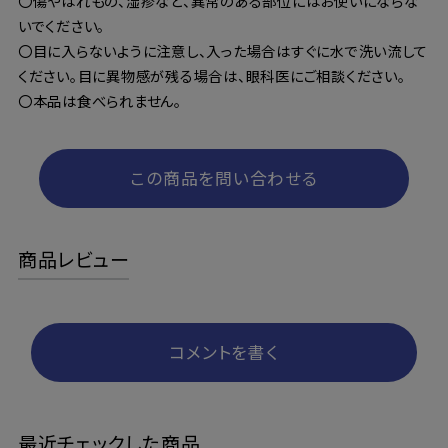
〇傷やはれもの、湿疹など、異常のある部位にはお使いにならな
いでください。
〇目に入らないように注意し、入った場合はすぐに水で洗い流して
ください。目に異物感が残る場合は、眼科医にご相談ください。
〇本品は食べられません。
この商品を問い合わせる
商品レビュー
コメントを書く
最近チェックした商品