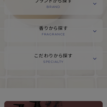
ブランドから探す
BRAND
香りから探す
FRAGRANCE
こだわりから探す
SPECIALTY