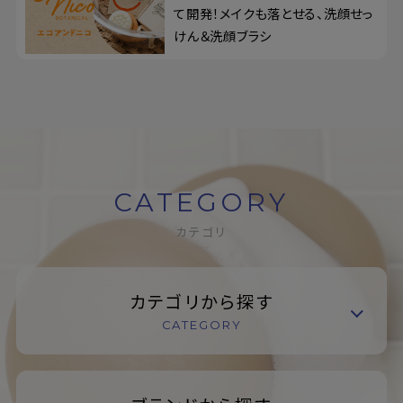
て開発！メイクも落とせる、洗顔せっ
けん＆洗顔ブラシ
CATEGORY
カテゴリ
カテゴリから探す
CATEGORY