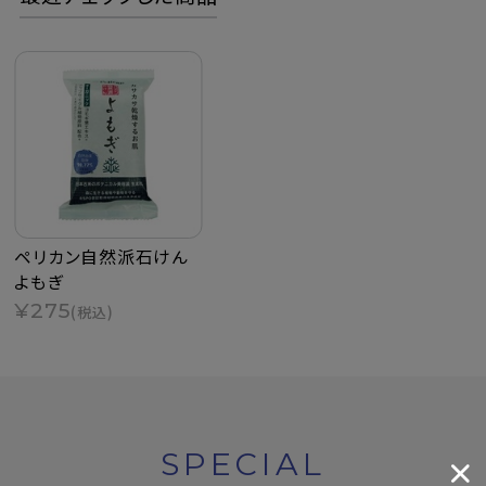
ペリカン自然派石けん
よもぎ
¥275
(税込)
SPECIAL