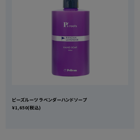
ピーズルーツ ラベンダーハンドソープ
¥1,650(税込)