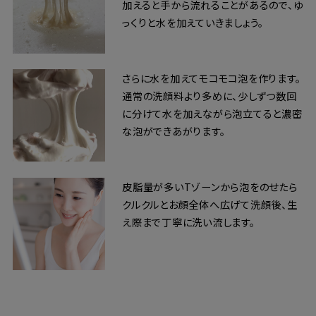
加えると手から流れることがあるので、ゆ
っくりと水を加えていきましょう。
さらに水を加えてモコモコ泡を作ります。
通常の洗顔料より多めに、少しずつ数回
に分けて水を加えながら泡立てると濃密
な泡ができあがります。
皮脂量が多いTゾーンから泡をのせたら
クルクルとお顔全体へ広げて洗顔後、生
え際まで丁寧に洗い流します。