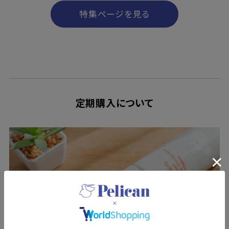
特集ページを見る
定期購入について