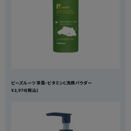
ピーズルーツ 茶葉・ビタミンC洗顔パウダー
¥2,970(税込)