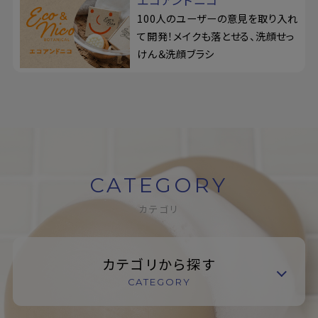
エコアンドニコ
100人のユーザーの意見を取り入れ
て開発！メイクも落とせる、洗顔せっ
けん＆洗顔ブラシ
CATEGORY
カテゴリ
カテゴリから探す
CATEGORY