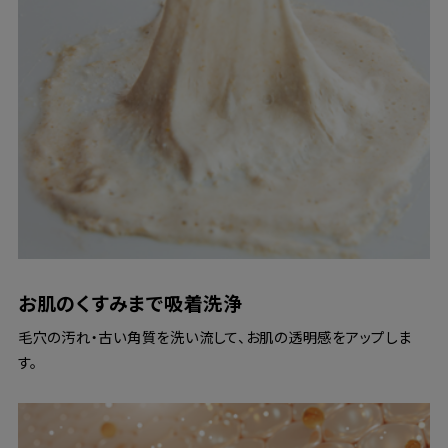
お肌のくすみまで吸着洗浄
毛穴の汚れ・古い角質を洗い流して、お肌の透明感をアップしま
す。