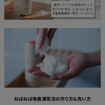
ねばねば吸着濃密泡の作り方＆洗い方