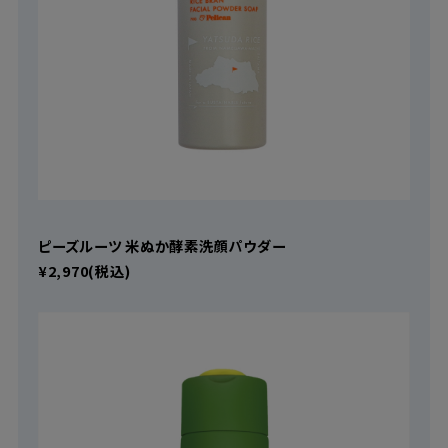
ピーズルーツ 米ぬか酵素洗顔パウダー
¥2,970(税込)