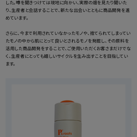
した。噂を聞きつけては現地に向かい、実際の畑を見たり聞いた
り、生産者と会話することで、新たな出会いとともに商品開発を進
めています。
さらに、今まで利用されていなかったモノや、捨てられてしまってい
たモノの中から肌にとって良いとされるモノを発掘し、その原料を
活用した商品開発をすることで、ご使用いただくお客さまだけでな
く、生産者にとっても嬉しいサイクルを生み出すことを目指してい
ます。