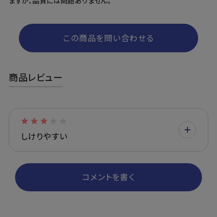
ますが、品質には問題ありません。
この商品を問い合わせる
商品レビュー
しけりやすい
コメントを書く