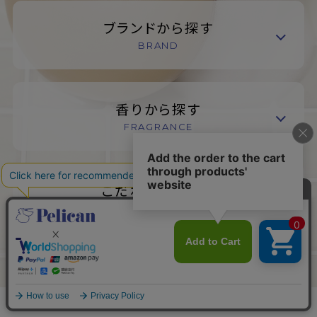
ブランドから探す
BRAND
香りから探す
FRAGRANCE
こだわりから探す
SPECIALTY