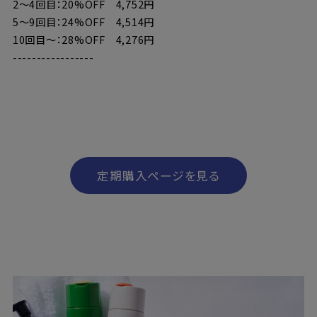
2〜4回目：20%OFF 4,752円
5〜9回目：24%OFF 4,514円
10回目〜：28%OFF 4,276円
-----------------
定期購入ページを見る