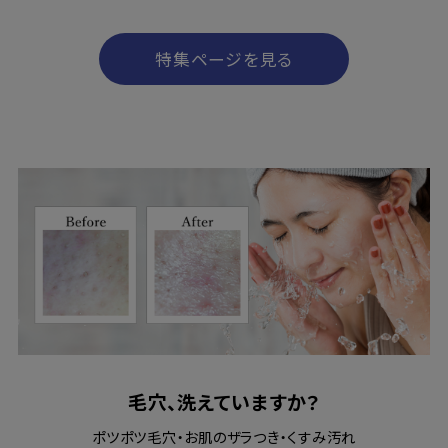
特集ページを見る
毛穴、洗えていますか？
ポツポツ毛穴・お肌のザラつき・くすみ汚れ