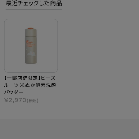
最近チェックした商品
【一部店舗限定】ピーズ
ルーツ 米ぬか酵素洗顔
パウダー
¥2,970
(税込)