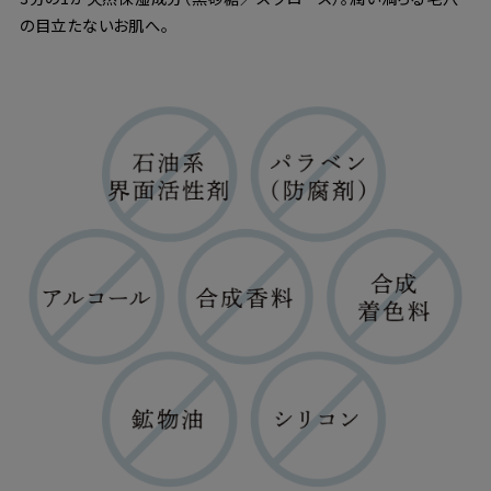
の目立たないお肌へ。