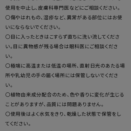
使用を中止し、皮膚科専門医などにご相談ください。
〇傷やはれもの、湿疹など、異常がある部位にはお使
いにならないでください。
〇目に入ったときはこすらず直ちに洗い流してくださ
い。目に異物感が残る場合は眼科医にご相談くださ
い。
〇極端に高温または低温の場所、直射日光のあたる場
所や乳幼児の手の届く場所には保管しないでくださ
い。
〇植物由来成分配合のため、色や香りに変化が生じる
ことがありますが、品質には問題ありません。
〇使用後はよく水気をきり、乾燥した状態で保管をし
てください。