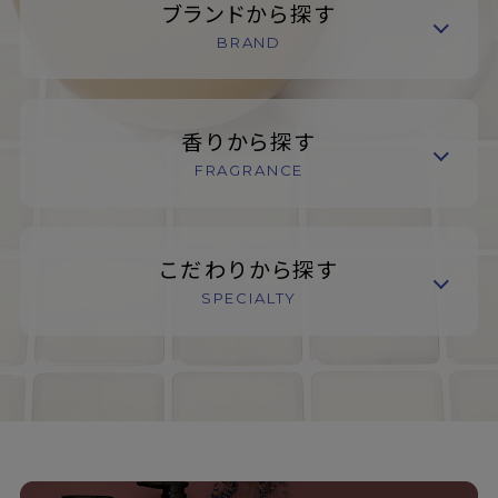
ブランドから探す
BRAND
香りから探す
FRAGRANCE
こだわりから探す
SPECIALTY