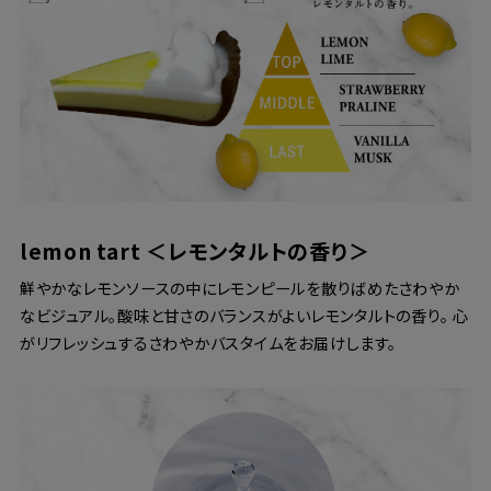
lemon tart ＜レモンタルトの香り＞
鮮やかなレモンソースの中にレモンピールを散りばめたさわやか
なビジュアル。酸味と甘さのバランスがよいレモンタルトの香り。 心
がリフレッシュするさわやかバスタイムをお届けします。