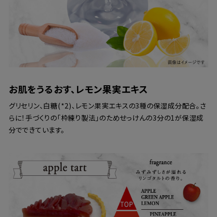
お肌をうるおす、レモン果実エキス
グリセリン、白糖(*2)、レモン果実エキスの3種の保湿成分配合。さ
らに！手づくりの「枠練り製法」のためせっけんの3分の1が保湿成
分でできています。