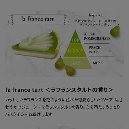
la france tart ＜ラフランスタルトの香り＞
カットしたラフランスを花のように並べた可愛らしいビジュアル。さ
わやかでジューシーなラフンスタルトの香り。心を満たすうっとり
バスタイムをお届けします。