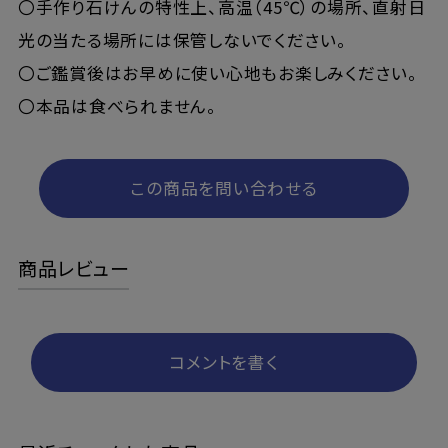
〇手作り石けんの特性上、高温（45℃）の場所、直射日
光の当たる場所には保管しないでください。
〇ご鑑賞後はお早めに使い心地もお楽しみください。
〇本品は食べられません。
この商品を問い合わせる
商品レビュー
コメントを書く