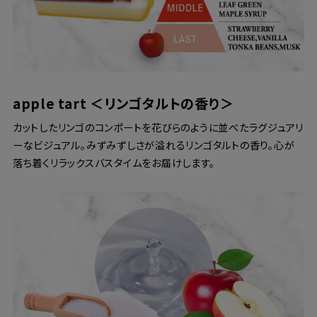
apple tart ＜リンゴタルトの香り＞
カットしたリンゴのコンポートを花びらのように並べたラグジュアリ
ーなビジュアル。みずみずしさが溢れるリンゴタルトの香り。心が
落ち着くリラックスバスタイムをお届けします。