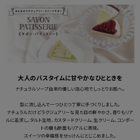
大人のバスタイムに甘やかなひとときを
ナチュラルソープ由来の優しい泡心地でしっとりお肌へ。
型に流し込んで一つひとつ丁寧に手づくりしました。
ナチュラルだけどラグジュアリーな見た目の鮮やかさ、香りもリア
ルに追求し、タルト生地、カスタードクリーム、生クリーム、コンポー
トの層も断面もリアルに表現。
スイーツの幸福感をせっけんにとじこめました。