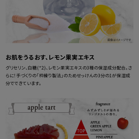
お肌をうるおす、レモン果実エキス
グリセリン、白糖(*2)、レモン果実エキスの3種の保湿成分配合。さ
らに！手づくりの「枠練り製法」のためせっけんの3分の1が保湿成
分でできています。