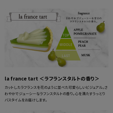
la france tart ＜ラフランスタルトの香り＞
カットしたラフランスを花のように並べた可愛らしいビジュアル。さ
わやかでジューシーなラフンスタルトの香り。心を満たすうっとり
バスタイムをお届けします。