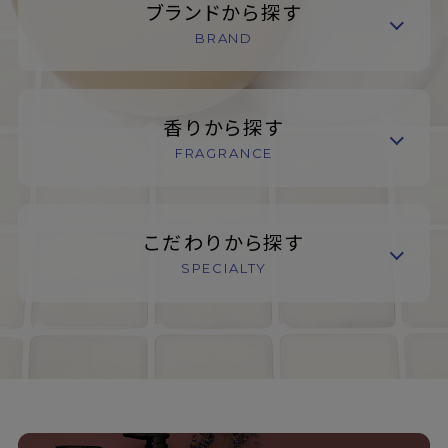
ブランドから探す
BRAND
香りから探す
FRAGRANCE
こだわりから探す
SPECIALTY