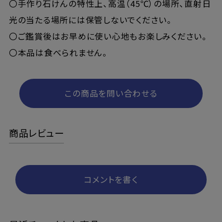
〇手作り石けんの特性上、高温（45℃）の場所、直射日
光の当たる場所には保管しないでください。
〇ご鑑賞後はお早めに使い心地もお楽しみください。
〇本品は食べられません。
この商品を問い合わせる
商品レビュー
コメントを書く