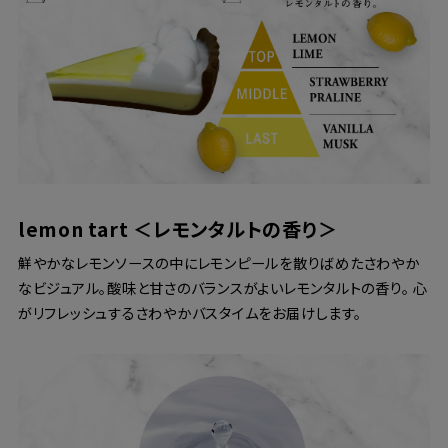
lemon tart ＜レモンタルトの香り＞
鮮やかなレモンソースの中にレモンピールを散りばめたさわやか
なビジュアル。酸味と甘さのバランスがよいレモンタルトの香り。 心
がリフレッシュするさわやかバスタイムをお届けします。