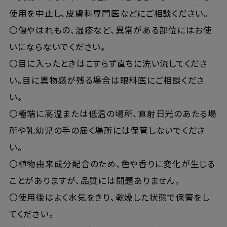
使用を中止し、皮膚科専門医などにご相談ください。
〇傷やはれもの、湿疹など、異常がある部位にはお使
いにならないでください。
〇目に入ったときはこすらず直ちに洗い流してくださ
い。目に異物感が残る場合は眼科医にご相談くださ
い。
〇極端に高温または低温の場所、直射日光のあたる場
所や乳幼児の手の届く場所には保管しないでくださ
い。
〇植物由来成分配合のため、色や香りに変化が生じる
ことがありますが、品質には問題ありません。
〇使用後はよく水気をきり、乾燥した状態で保管をし
てください。