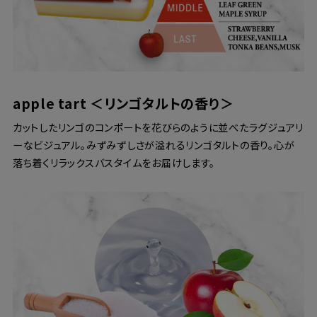
apple tart ＜リンゴタルトの香り＞
カットしたリンゴのコンポートを花びらのように並べたラグジュアリ
ーなビジュアル。みずみずしさが溢れるリンゴタルトの香り。心が
落ち着くリラックスバスタイムをお届けします。