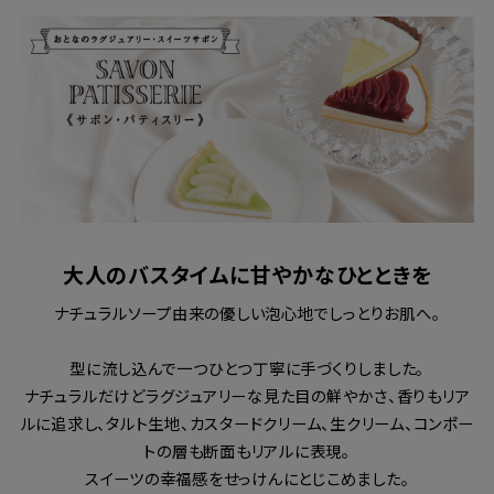
大人のバスタイムに甘やかなひとときを
ナチュラルソープ由来の優しい泡心地でしっとりお肌へ。
型に流し込んで一つひとつ丁寧に手づくりしました。
ナチュラルだけどラグジュアリーな見た目の鮮やかさ、香りもリア
ルに追求し、タルト生地、カスタードクリーム、生クリーム、コンポー
トの層も断面もリアルに表現。
スイーツの幸福感をせっけんにとじこめました。