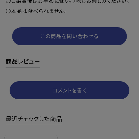
〇ご鑑賞後はお早めに使い心地もお楽しみください。
〇本品は食べられません。
この商品を問い合わせる
商品レビュー
コメントを書く
最近チェックした商品