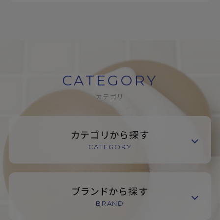
CATEGORY
カテゴリ
カテゴリから探す
CATEGORY
ブランドから探す
BRAND