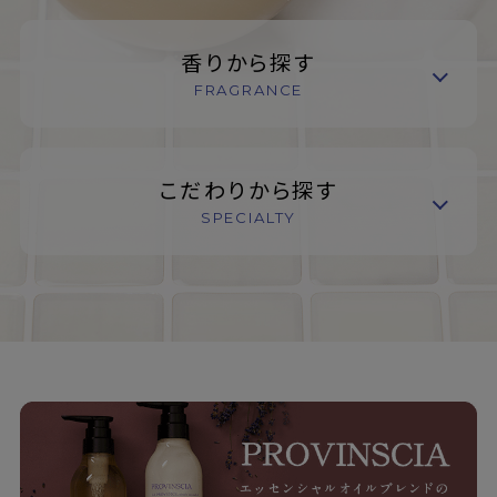
香りから探す
FRAGRANCE
こだわりから探す
SPECIALTY