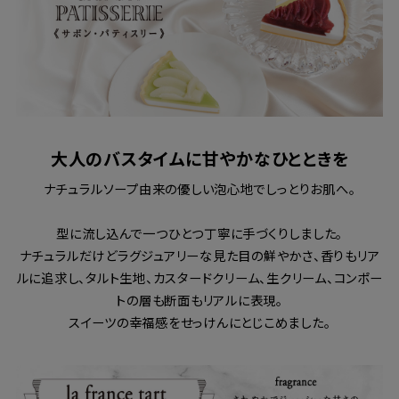
大人のバスタイムに甘やかなひとときを
ナチュラルソープ由来の優しい泡心地でしっとりお肌へ。
型に流し込んで一つひとつ丁寧に手づくりしました。
ナチュラルだけどラグジュアリーな見た目の鮮やかさ、香りもリア
ルに追求し、タルト生地、カスタードクリーム、生クリーム、コンポー
トの層も断面もリアルに表現。
スイーツの幸福感をせっけんにとじこめました。