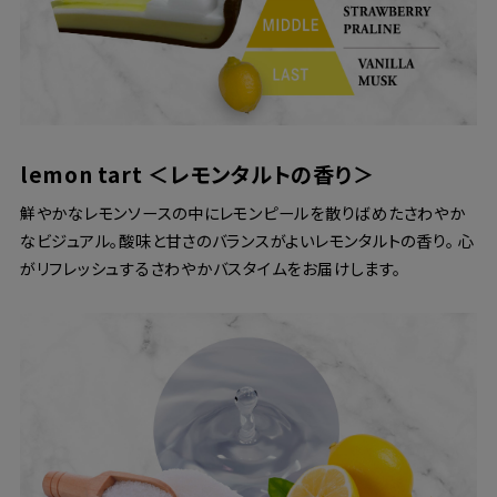
lemon tart ＜レモンタルトの香り＞
鮮やかなレモンソースの中にレモンピールを散りばめたさわやか
なビジュアル。酸味と甘さのバランスがよいレモンタルトの香り。 心
がリフレッシュするさわやかバスタイムをお届けします。