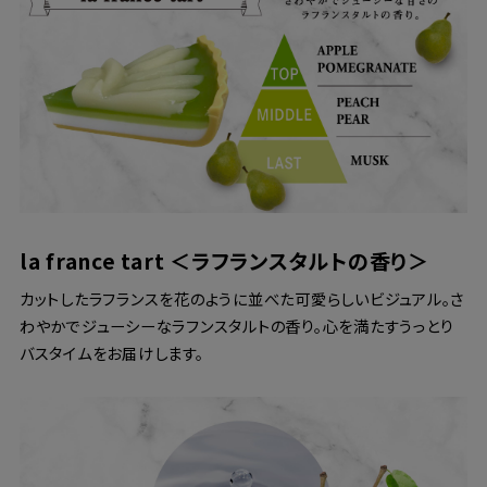
la france tart ＜ラフランスタルトの香り＞
カットしたラフランスを花のように並べた可愛らしいビジュアル。さ
わやかでジューシーなラフンスタルトの香り。心を満たすうっとり
バスタイムをお届けします。