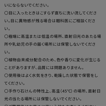
いにならないでください。
〇目に入ったときはこすらず直ちに洗い流してくださ
い。目に異物感が残る場合は眼科医にご相談くださ
い。
〇極端に高温または低温の場所、直射日光のあたる場
所や乳幼児の手の届く場所には保管しないでくださ
い。
〇植物由来成分配合のため、色や香りに変化が生じる
ことがありますが、品質には問題ありません。
〇使用後はよく水気をきり、乾燥した状態で保管をし
てください。
〇手作り石けんの特性上、高温（45℃）の場所、直射日
光の当たる場所には保管しないでください。