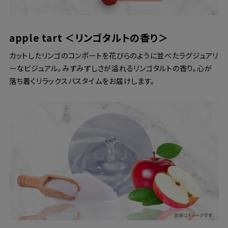
apple tart ＜リンゴタルトの香り＞
カットしたリンゴのコンポートを花びらのように並べたラグジュアリ
ーなビジュアル。みずみずしさが溢れるリンゴタルトの香り。心が
落ち着くリラックスバスタイムをお届けします。