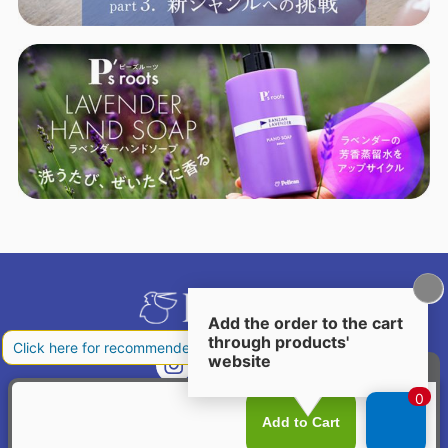
𝕏
個人情報の取り扱いについて
特定商取引法に基づく表記