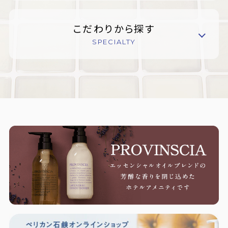
こだわりから探す
SPECIALTY