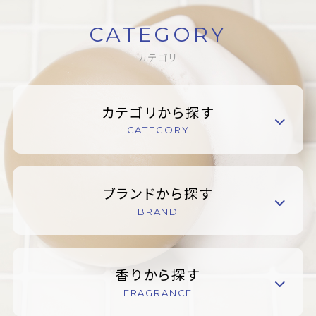
CATEGORY
カテゴリ
カテゴリから探す
CATEGORY
ブランドから探す
BRAND
香りから探す
FRAGRANCE