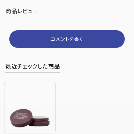
商品レビュー
コメントを書く
最近チェックした商品