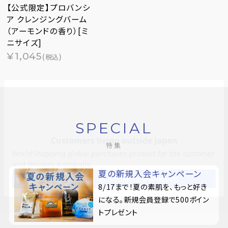
【公式限定】プロバンシ
ア クレンジングバーム
（アーモンドの香り）[ミ
ニサイズ]
¥1,045
(税込)
SPECIAL
特集
夏の新規入会キャンペーン
8/17まで！夏の素肌を、もっと好き
になる。新規会員登録で500ポイン
トプレゼント