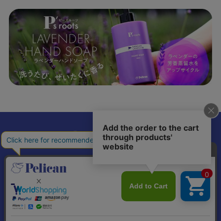
𝕏
個人情報の取り扱いについて
特定商取引法に基づく表記