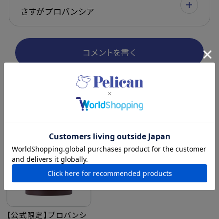
さすがプロバンシア
コメントを書く
最近チェックした商品
【公式限定】プロバンシ