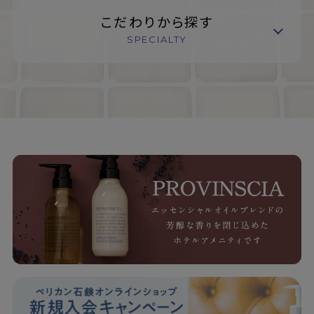
こだわりから探す
SPECIALTY