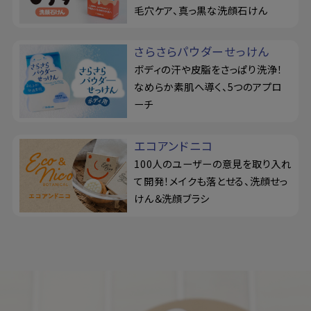
毛穴ケア、真っ黒な洗顔石けん
さらさらパウダーせっけん
ボディの汗や皮脂をさっぱり洗浄！
なめらか素肌へ導く、5つのアプロ
ーチ
エコアンドニコ
100人のユーザーの意見を取り入れ
て開発！メイクも落とせる、洗顔せっ
けん＆洗顔ブラシ