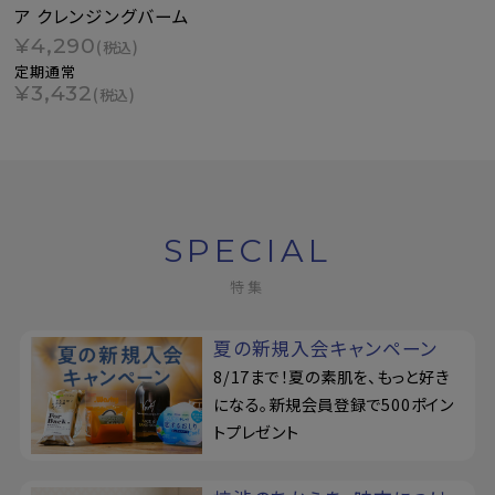
ア クレンジングバーム
¥4,290
(税込)
定期通常
¥3,432
(税込)
SPECIAL
特集
夏の新規入会キャンペーン
8/17まで！夏の素肌を、もっと好き
になる。新規会員登録で500ポイン
トプレゼント