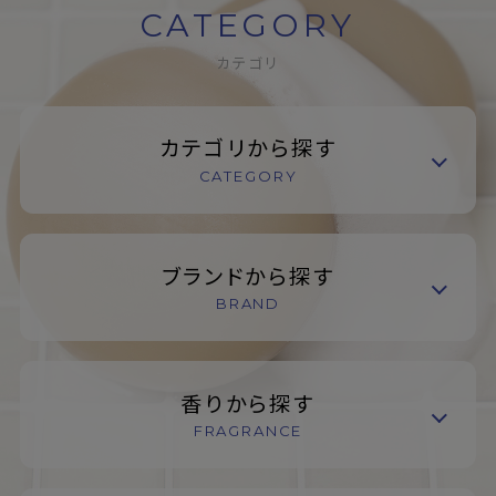
CATEGORY
カテゴリ
カテゴリから探す
CATEGORY
ブランドから探す
BRAND
香りから探す
FRAGRANCE