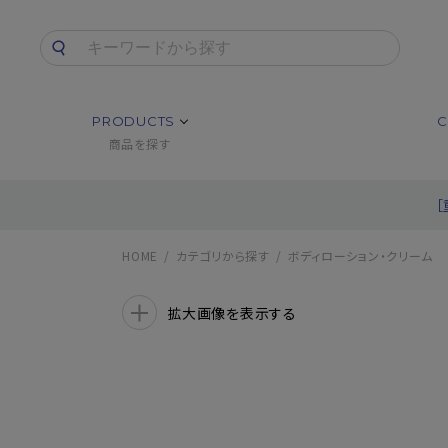
PRODUCTS
C
商品を探す
HOME
カテゴリから探す
ボディローション・クリーム
拡大画像を表示する