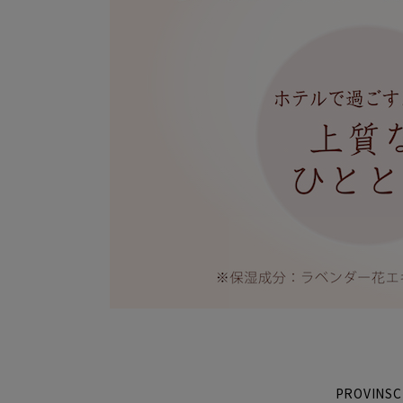
PROVIN