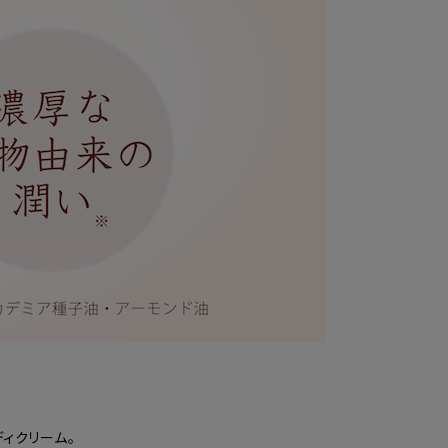
ディクリーム。