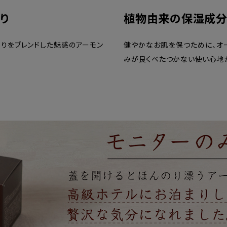
り
植物由来の保湿成分
香りをブレンドした魅惑のアーモン
健やかなお肌を保つために、オ
みが良くべたつかない使い心地