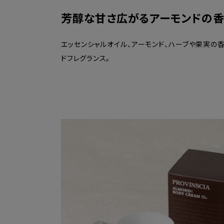
芳醇な甘さ広がるアーモンドの香
エッセンシャルオイル、アーモンド、ハーブや果実の
ドフレグランス。