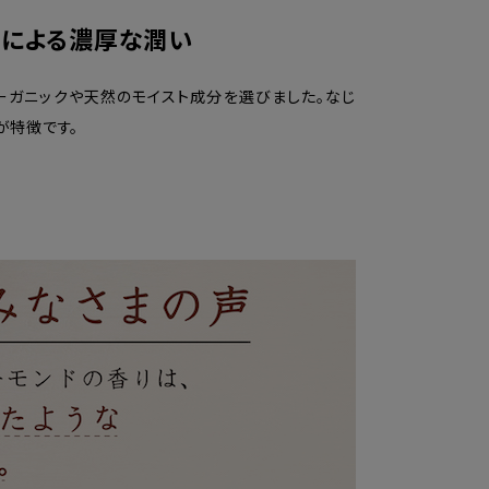
による濃厚な潤い
ーガニックや天然のモイスト成分を選びました。なじ
が特徴です。