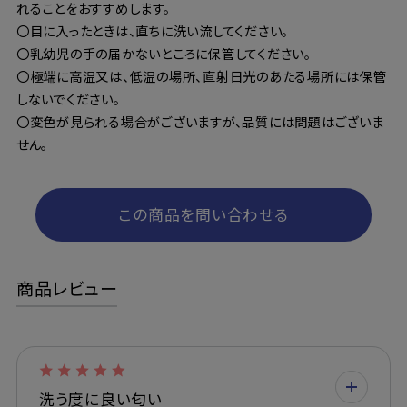
れることをおすすめします。
〇目に入ったときは、直ちに洗い流してください。
〇乳幼児の手の届かないところに保管してください。
〇極端に高温又は、低温の場所、直射日光のあたる場所には保管
しないでください。
〇変色が見られる場合がございますが、品質には問題はございま
せん。
この商品を問い合わせる
商品レビュー
洗う度に良い匂い