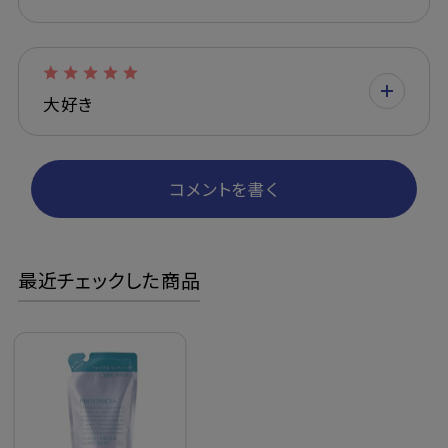
大好き
コメントを書く
最近チェックした商品