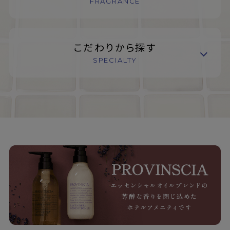
FRAGRANCE
こだわりから探す
SPECIALTY