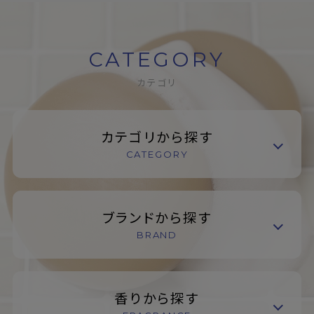
CATEGORY
カテゴリ
カテゴリから探す
CATEGORY
ブランドから探す
BRAND
香りから探す