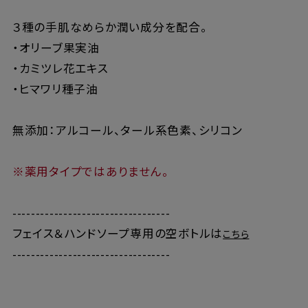
３種の手肌なめらか潤い成分を配合。
・オリーブ果実油
・カミツレ花エキス
・ヒマワリ種子油
無添加：アルコール、タール系色素、シリコン
※薬用タイプではありません。
----------------------------------
フェイス＆ハンドソープ専用の空ボトルは
こちら
----------------------------------