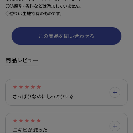
〇防腐剤・香料などは添加していません。
〇香りは生地特有のものです。
この商品を問い合わせる
商品レビュー
さっぱりなのにしっとりする
ニキビが減った