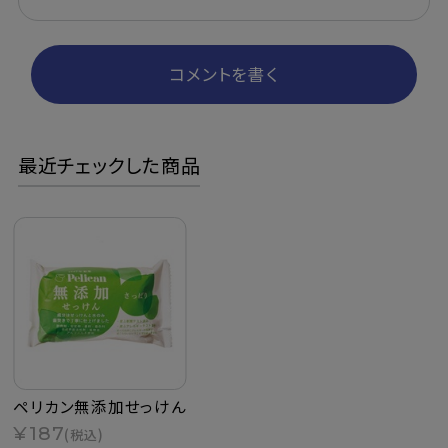
コメントを書く
最近チェックした商品
ペリカン無添加せっけん
¥187
(税込)