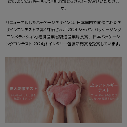
とで、より安心感をもって『無添加せっけん』をお選びいただけま
す。
リニューアルしたバッケージデザインは、日本国内で開催されたデ
ザインコンテストで高く評価され、「2024 ジャパン パッケージング
コンペティション」経済産業省製造産業局長賞、「日本パッケージ
ングコンテスト 2024」トイレタリー包装部門賞を受賞しています。