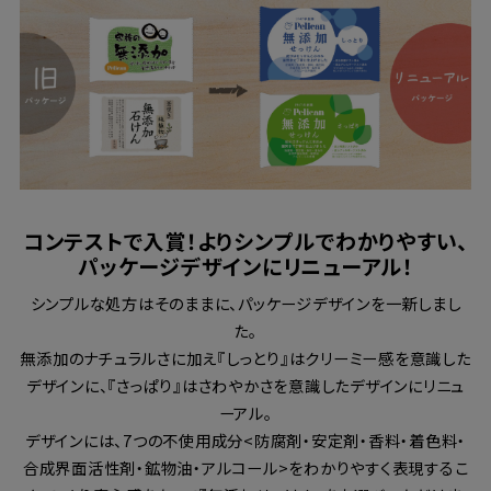
コンテストで入賞！よりシンプルでわかりやすい、
パッケージデザインにリニューアル！
シンプルな処方はそのままに、パッケージデザインを一新しまし
た。
無添加のナチュラルさに加え『しっとり』はクリーミー感を意識した
デザインに、『さっぱり』はさわやかさを意識したデザインにリニュ
ーアル。
デザインには、7つの不使用成分<防腐剤・安定剤・香料・着色料・
合成界面活性剤・鉱物油・アルコール>をわかりやすく表現するこ