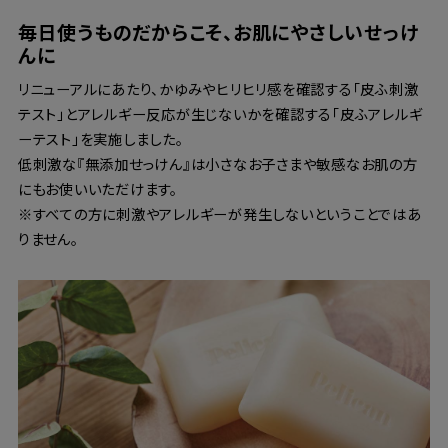
毎日使うものだからこそ、お肌にやさしいせっけ
んに
リニューアルにあたり、かゆみやヒリヒリ感を確認する「皮ふ刺激
テスト」とアレルギー反応が生じないかを確認する「皮ふアレルギ
ーテスト」を実施しました。
低刺激な『無添加せっけん』は小さなお子さまや敏感なお肌の方
にもお使いいただけます。
※すべての方に刺激やアレルギーが発生しないということではあ
りません。