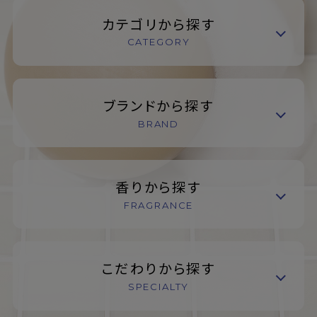
カテゴリから探す
CATEGORY
ブランドから探す
BRAND
香りから探す
FRAGRANCE
こだわりから探す
SPECIALTY