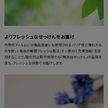
よりフレッシュなせっけんをお届け
内側のフィルムには食品包装にも使用されるバリア性に優れたも
のを使い、独自の瞬間フレッシュ製法（チッ素ガス充填包装）を採
用することで、酸化防止剤不使用でも『無添加せっけん』の品質を
保ち、フレッシュな状態でお届けします。