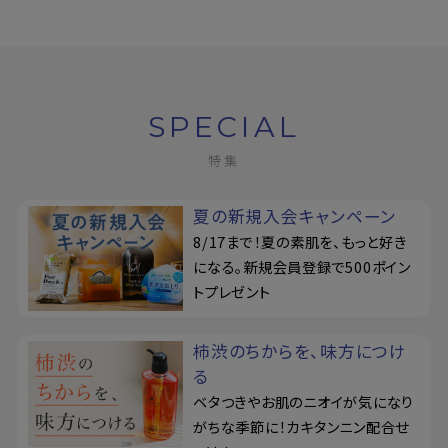
SPECIAL
特集
夏の新規入会キャンペーン
8/17まで！夏の素肌を、もっと好き
になる。新規会員登録で500ポイン
トプレゼント
柿渋のちからを、味方につけ
る
ベタつきやお肌のニオイが気になり
がちな季節に！カキタンニン配合せ