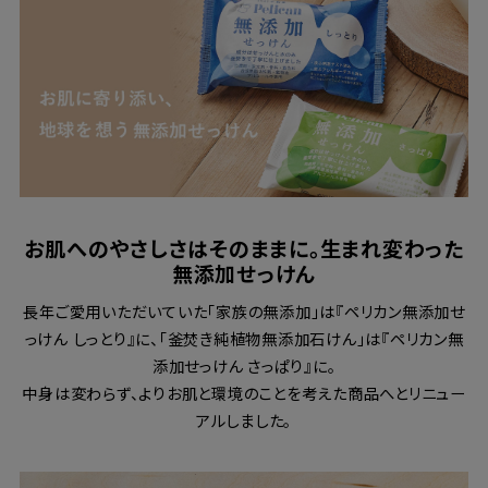
お肌へのやさしさはそのままに。生まれ変わった
無添加せっけん
長年ご愛用いただいていた「家族の無添加」は『ペリカン無添加せ
っけん しっとり』に、「釜焚き純植物無添加石けん」は『ペリカン無
添加せっけん さっぱり』に。
中身は変わらず、よりお肌と環境のことを考えた商品へとリニュー
アルしました。