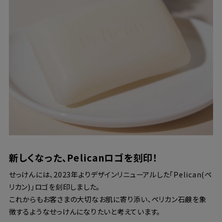
新しくなった、Pelicanロゴを刻印！
せっけんには、2023年よりデザインリニューアルした「Pelican(ペ
リカン)」ロゴを刻印しました。
これからもお客さまの大切なお肌に寄り添い、ペリカン石鹸を象
徴するようなせっけんになりたいと考えています。