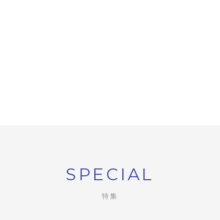
SPECIAL
特集