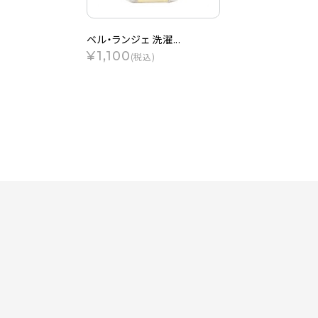
ベル・ランジェ 洗濯...
¥1,100
(税込)