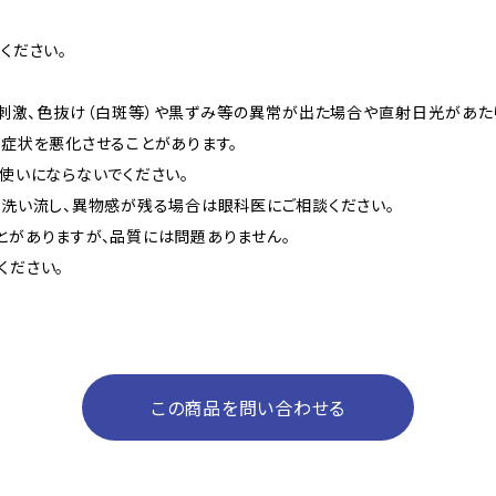
ください。
、刺激、色抜け（白斑等）や黒ずみ等の異常が出た場合や直射日光があ
症状を悪化させることがあります。
使いにならないでください。
で洗い流し、異物感が残る場合は眼科医にご相談ください。
とがありますが、品質には問題ありません。
ください。
この商品を問い合わせる