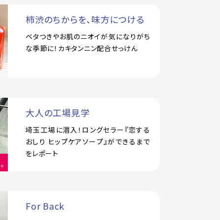
柿渋のちからを、味方につける
ベタつきやお肌のニオイが気になりがち
な季節に！カキタンニン配合せっけん
大人の工場見学
埼玉工場に潜入！ロングセラー『恋する
おしり ヒップケアソープ』ができるまで
をレポート
For Back