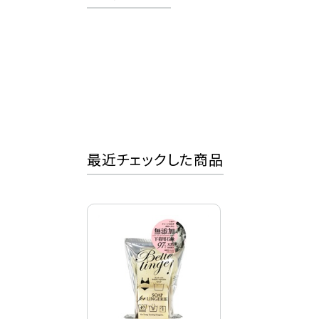
最近チェックした商品