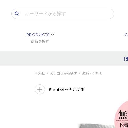
PRODUCTS
C
商品を探す
［
HOME
カテゴリから探す
雑貨・その他
拡大画像を表示する