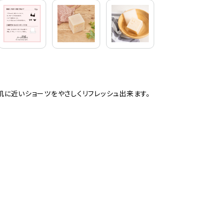
に近いショーツをやさしくリフレッシュ出来ます。