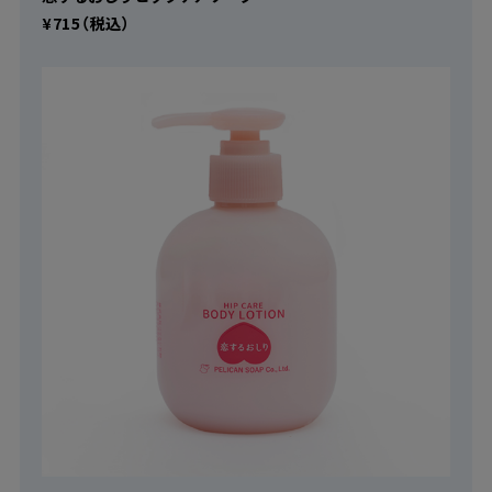
¥715（税込）