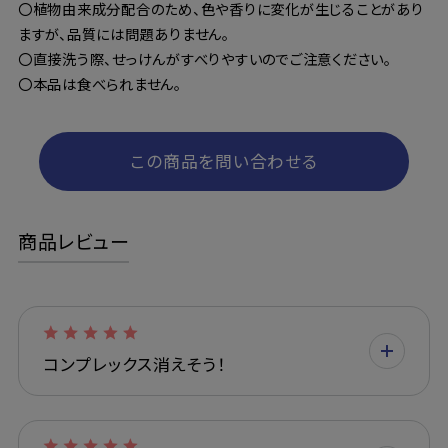
〇植物由来成分配合のため、色や香りに変化が生じることがあり
ますが、品質には問題ありません。
〇直接洗う際、せっけんがすべりやすいのでご注意ください。
〇本品は食べられません。
この商品を問い合わせる
商品レビュー
コンプレックス消えそう！