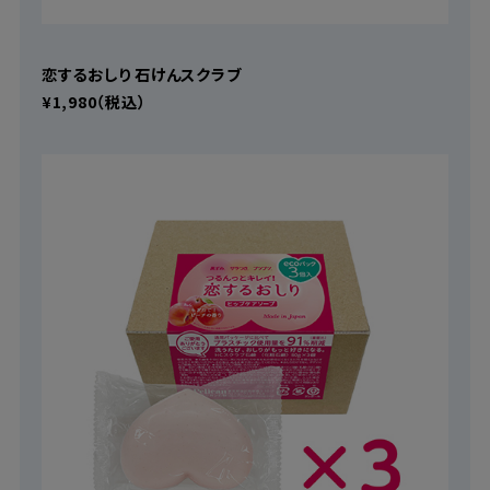
恋するおしり 石けんスクラブ
¥1,980（税込）