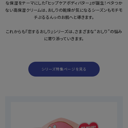
な保湿をテーマにした『ヒップケアボディバター』が誕生！ベタつか
ない高保湿クリームは、おしりの乾燥が気になるシーズンもモチモ
チぷるるんっのお肌へと導きます。
これからも『恋するおしり』シリーズは、さまざまな“おしり”の悩み
に寄り添っていきます。
シリーズ特集ページを見る