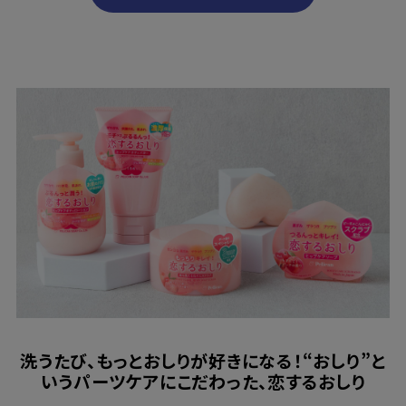
洗うたび、もっとおしりが好きになる！“おしり”と
いうパーツケアにこだわった、恋するおしり