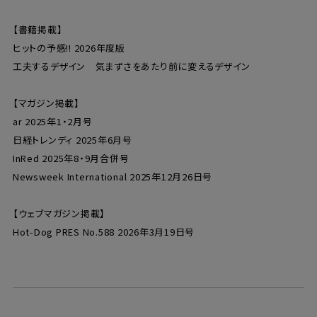
【書籍掲載】
ヒットの予感!! 2026年度版
工夫するデザイン 気まずさをあたり前に変えるデザイン
【マガジン掲載】
ar 2025年1・2月号
日経トレンディ 2025年6月号
InRed 2025年8・9月合併号
Newsweek International 2025年12月26日号
【ウェブマガジン掲載】
Hot-Dog PRES No.588 2026年3月19日号