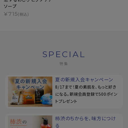
ソープ
¥715
(税込)
SPECIAL
特集
夏の新規入会キャンペーン
8/17まで！夏の素肌を、もっと好き
になる。新規会員登録で500ポイン
トプレゼント
柿渋のちからを、味方につけ
る