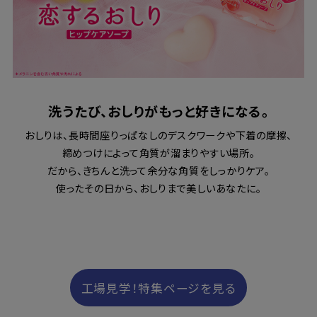
洗うたび、おしりがもっと好きになる。
おしりは、長時間座りっぱなしのデスクワークや下着の摩擦、
締めつけによって角質が溜まりやすい場所。
だから、きちんと洗って余分な角質をしっかりケア。
使ったその日から、おしりまで美しいあなたに。
工場見学！特集ページを見る