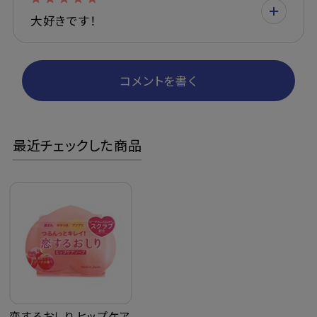
大好きです！
コメントを書く
最近チェックした商品
恋するおしり ヒップケア