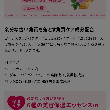
余分な古い角質を落とす角質ケア成分配合
ピーチスクラブパウダー(*1)、こんにゃくボール(*2)、発酵ローズ
はちみつ(*3)、フルーツ酸(*4)が、余分な角質をしっかり取り除き
なめらか肌に導きます。
*1 モモ核
*2 マンナン(スクラブ)
*3 グルコノバクター/ハチミツ発酵液(角質柔軟成分)
*4 リンゴ酸・乳酸・クエン酸(角質柔軟成分)