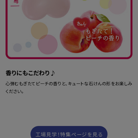
香りにもこだわり♪
心弾むもぎたてピーチの香りと、キュートな石けんの形をお楽しみ
ください。
工場見学！特集ページを見る