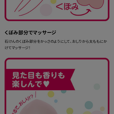
くぼみ部分でマッサージ
石けんのくぼみ部分をかっさのようにして、おしりから太ももにか
けてマッサージ！