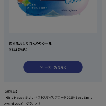
恋するおしり ひんやりクール
¥715（税込）
シリーズ一覧を見る
【受賞歴】
「Girls Happy Style ベストスマイルアワード2025（Best Smile
Award 2025）」グランプリ