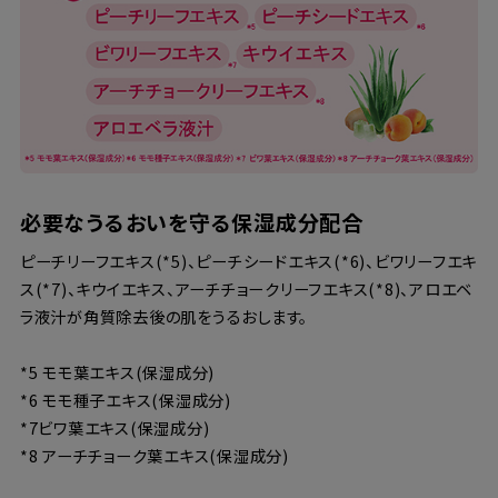
必要なうるおいを守る保湿成分配合
ピーチリーフエキス(*5)、ピーチシードエキス(*6)、ビワリーフエキ
ス(*7)、キウイエキス、アーチチョークリーフエキス(*8)、アロエベ
ラ液汁が角質除去後の肌をうるおします。
*5 モモ葉エキス(保湿成分)
*6 モモ種子エキス(保湿成分)
*7ビワ葉エキス(保湿成分)
*8 アーチチョーク葉エキス(保湿成分)