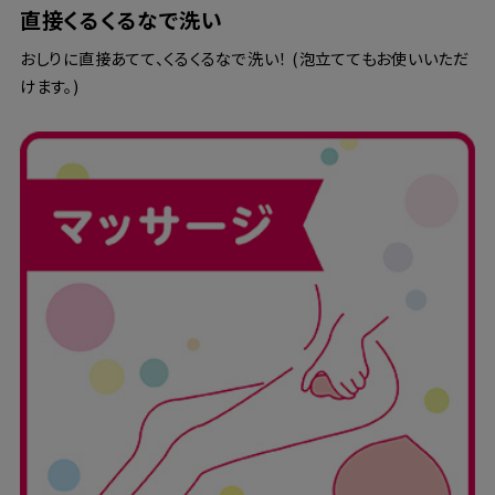
直接くるくるなで洗い
おしりに直接あてて、くるくるなで洗い！ (泡立ててもお使いいただ
けます。)