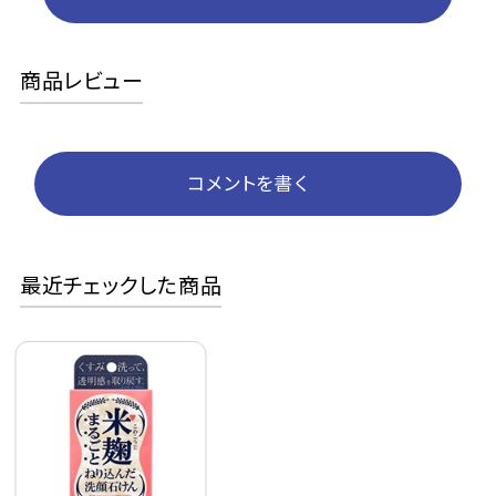
商品レビュー
コメントを書く
最近チェックした商品