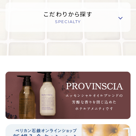
こだわりから探す
SPECIALTY