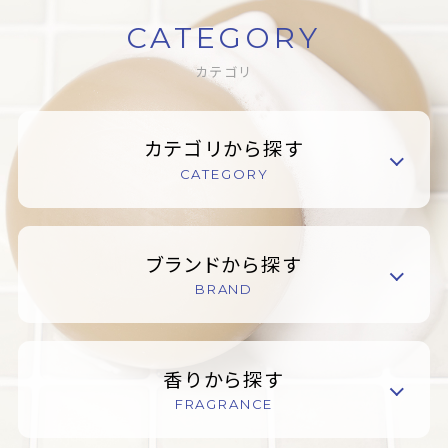
CATEGORY
カテゴリ
カテゴリから探す
CATEGORY
ブランドから探す
BRAND
香りから探す
FRAGRANCE