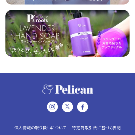
𝕏
個人情報の取り扱いについて
特定商取引法に基づく表記