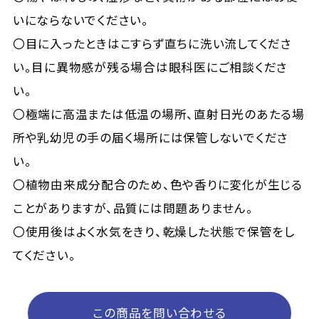
いにならないでください。
〇目に入ったときはこすらず直ちに洗い流してくださ
い。目に異物感が残る場合は眼科医にご相談くださ
い。
〇極端に高温または低温の場所、直射日光のあたる場
所や乳幼児の手の届く場所には保管しないでくださ
い。
〇植物由来成分配合のため、色や香りに変化が生じる
ことがありますが、品質には問題ありません。
〇使用後はよく水気をきり、乾燥した状態で保管をし
てください。
この商品を問い合わせる