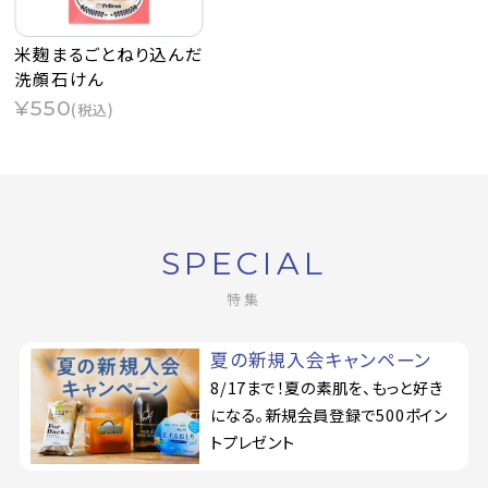
米麹まるごとねり込んだ
洗顔石けん
¥550
(税込)
SPECIAL
特集
夏の新規入会キャンペーン
8/17まで！夏の素肌を、もっと好き
になる。新規会員登録で500ポイン
トプレゼント