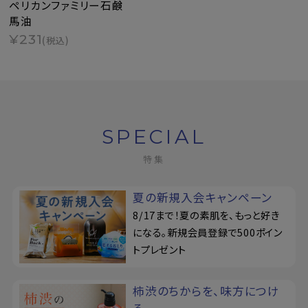
ペリカンファミリー石鹸
馬油
¥231
(税込)
SPECIAL
特集
夏の新規入会キャンペーン
8/17まで！夏の素肌を、もっと好き
になる。新規会員登録で500ポイン
トプレゼント
柿渋のちからを、味方につけ