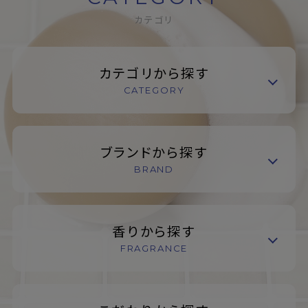
カテゴリ
カテゴリから探す
CATEGORY
ブランドから探す
BRAND
香りから探す
FRAGRANCE