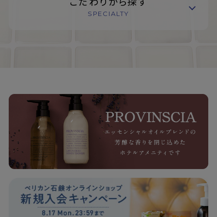
こだわりから探す
SPECIALTY