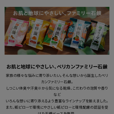
お肌と地球にやさしい、ペリカンファミリー石鹸
家族の様々な悩みに寄り添いたい。そんな想いから誕生したペリ
カンファミリー石鹸。
しつこい体臭や汗臭※から気になる乾燥、こだわりの泡質や香り
など
いろんな想いに寄り添えるよう豊富なラインナップを揃えました。
また、紙ピローで環境にやさしい紙ピローと環境配慮の認証を受
けた石鹸ベースを使用。