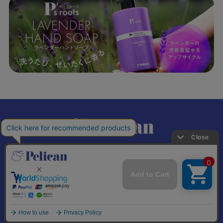
𝕏
個人情報の取り扱いについて
特定商取引法に基づく表記
© Pelican Soap Co., Ltd. All Rights Reserved.