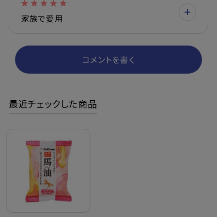
家族で愛用
コメントを書く
最近チェックした商品