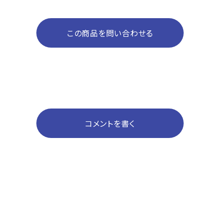
この商品を問い合わせる
コメントを書く