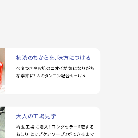
柿渋のちからを、味方につける
ベタつきやお肌のニオイが気になりがち
な季節に！カキタンニン配合せっけん
大人の工場見学
埼玉工場に潜入！ロングセラー『恋する
おしり ヒップケアソープ』ができるまで