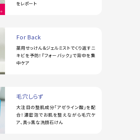
をレポート
For Back
薬用せっけん＆ジェルミストでくり返すニ
キビを予防！『フォーバック』で背中を集
中ケア
毛穴しらず
大注目の整肌成分「アゼライン酸」を配
合！濃密泡でお肌を整えながら毛穴ケ
ア、真っ黒な洗顔石けん