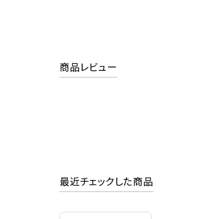
商品レビュー
最近チェックした商品