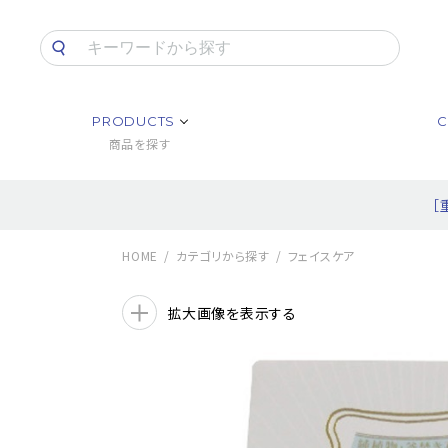
PRODUCTS
C
商品を探す
［
HOME
カテゴリから探す
フェイスケア
拡大画像を表示する