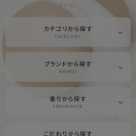
カテゴリ
カテゴリから探す
CATEGORY
ブランドから探す
BRAND
香りから探す
FRAGRANCE
こだわりから探す