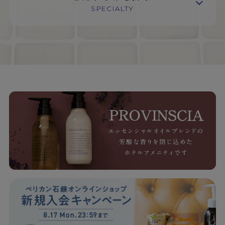
SPECIALTY