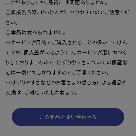
ことがありますが、品質には問題ありません。
〇直接洗う際、せっけんがすべりやすいのでご注意くだ
さい。
〇本品は食べられません。
※カービング目的でご購入されることの多いせっけん
ですが、個人差があるようです。カービング用におつく
りしておりませんので、けずりやすさについての保証な
どは一切いたしかねますのでご了承ください。
※けずりやすさなどのお客さまの感じ方による返品や
交換は、ご対応いたしかねます。
この商品を問い合わせる