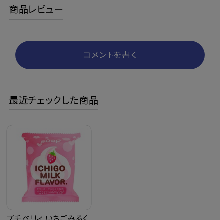
商品レビュー
コメントを書く
最近チェックした商品
プチベリィ いちごみるく