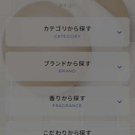
カテゴリ
カテゴリから探す
CATEGORY
ブランドから探す
BRAND
香りから探す
FRAGRANCE
こだわりから探す