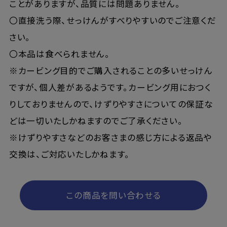
ことがありますが、品質には問題ありません。
〇直接洗う際、せっけんがすべりやすいのでご注意くだ
さい。
〇本品は食べられません。
※カービング目的でご購入されることの多いせっけん
ですが、個人差があるようです。カービング用におつく
りしておりませんので、けずりやすさについての保証な
どは一切いたしかねますのでご了承ください。
※けずりやすさなどのお客さまの感じ方による返品や
交換は、ご対応いたしかねます。
この商品を問い合わせる