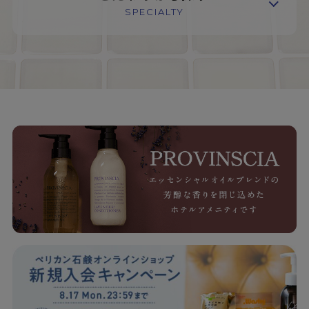
SPECIALTY