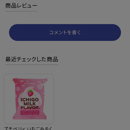
商品レビュー
コメントを書く
最近チェックした商品
プチベリィ いちごみるく